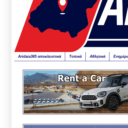
Aridaia365 αποκλειστικά
Τοπικά
Αθλητικά
Ενημέρ