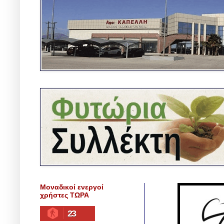
Μοναδικοί ενεργοί
χρήστες ΤΩΡΑ
23