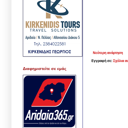
Νεότερη ανάρτηση
Εγγραφή σε:
Σχόλια α
Διαφημιστείτε σε εμάς