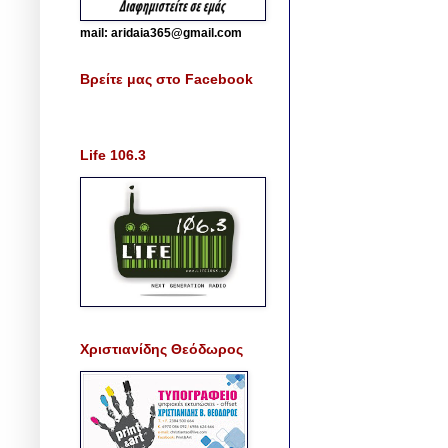
mail: aridaia365@gmail.com
Βρείτε μας στο Facebook
Life 106.3
Χριστιανίδης Θεόδωρος