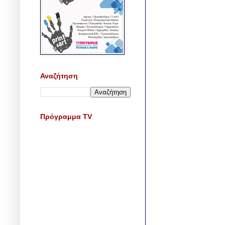
Αναζήτηση
Πρόγραμμα TV