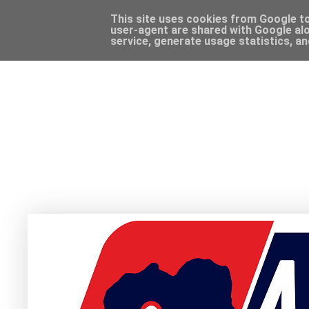
This site uses cookies from Google to 
user-agent are shared with Google alo
service, generate usage statistics, a