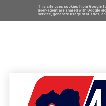
This site uses cookies from Google to 
user-agent are shared with Google alo
service, generate usage statistics, a