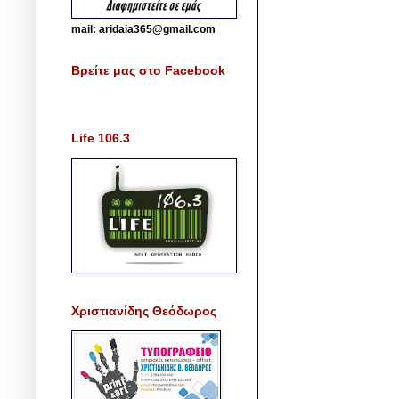
mail: aridaia365@gmail.com
Βρείτε μας στο Facebook
Life 106.3
Χριστιανίδης Θεόδωρος