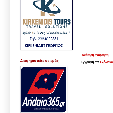
Νεότερη ανάρτηση
Διαφημιστείτε σε εμάς
Εγγραφή σε:
Σχόλια α