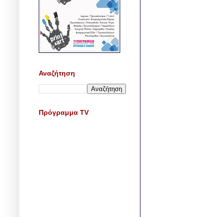
Αναζήτηση
Πρόγραμμα TV