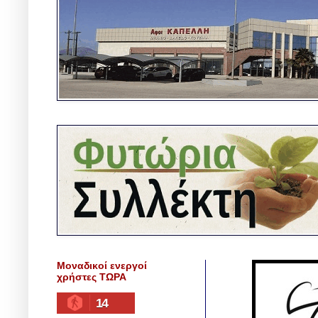
Μοναδικοί ενεργοί
χρήστες ΤΩΡΑ
14