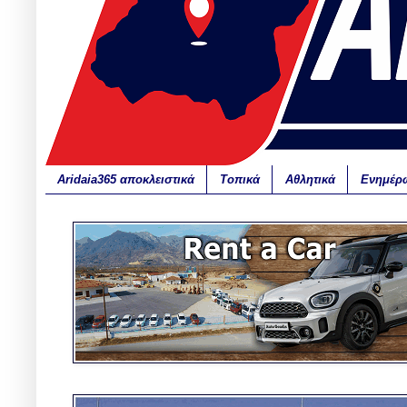
Aridaia365 αποκλειστικά
Τοπικά
Αθλητικά
Ενημέρ