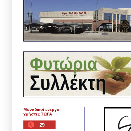
Μοναδικοί ενεργοί
χρήστες ΤΩΡΑ
29