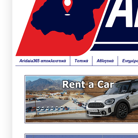
Aridaia365 αποκλειστικά
Τοπικά
Αθλητικά
Ενημέρ