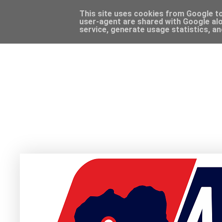
This site uses cookies from Google to 
user-agent are shared with Google alo
service, generate usage statistics, a