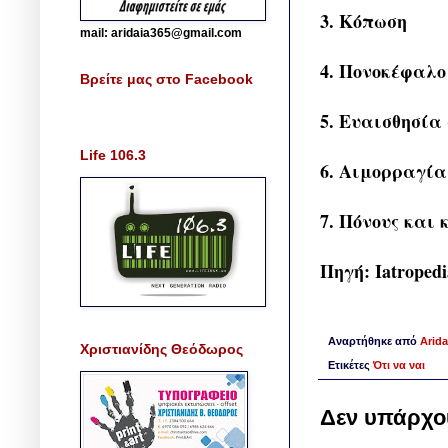
3. Κόπωση
mail: aridaia365@gmail.com
4. Πονοκέφαλο
Βρείτε μας στο Facebook
5. Ευαισθησία 
Life 106.3
6. Αιμορραγία
7. Πόνους και
Πηγή: Iatropedi
Αναρτήθηκε από
Arida
Χριστιανίδης Θεόδωρος
Ετικέτες
Ότι να ναι
Δεν υπάρχο