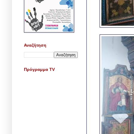
Αναζήτηση
Πρόγραμμα TV