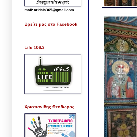
mail: aridaia365@gmail.com
Βρείτε μας στο Facebook
Life 106.3
Χριστιανίδης Θεόδωρος