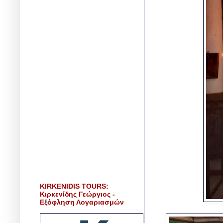
KIRKENIDIS TOURS:
Κιρκενίδης Γεώργιος -
Εξόφληση Λογαριασμών