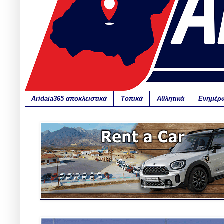
Aridaia365 αποκλειστικά
Τοπικά
Αθλητικά
Ενημέρ