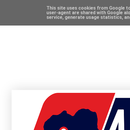
This site uses cookies from Google to 
user-agent are shared with Google alo
service, generate usage statistics, a