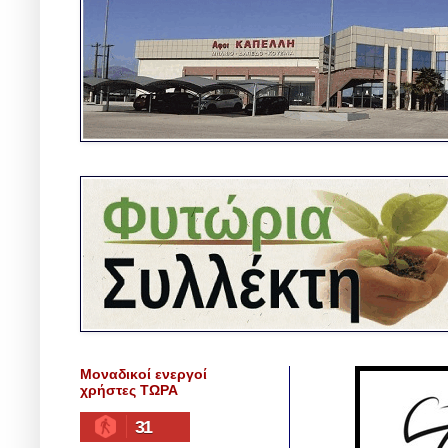
Μοναδικοί ενεργοί
χρήστες ΤΩΡΑ
31