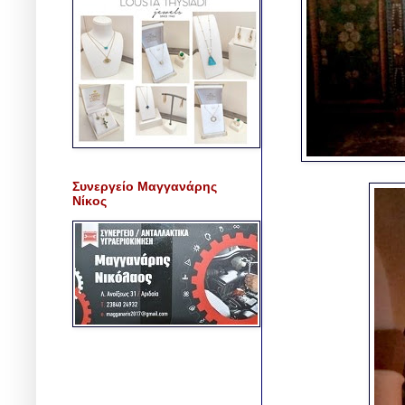
Συνεργείο Μαγγανάρης
Νίκος