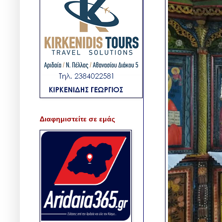
Διαφημιστείτε σε εμάς