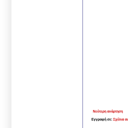
Νεότερη ανάρτηση
Εγγραφή σε:
Σχόλια α