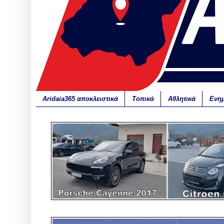
Aridaia365 αποκλειστικά
Τοπικά
Αθλητικά
Ενη