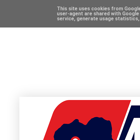
This site uses cookies from Google 
user-agent are shared with Google 
service, generate usage statistics