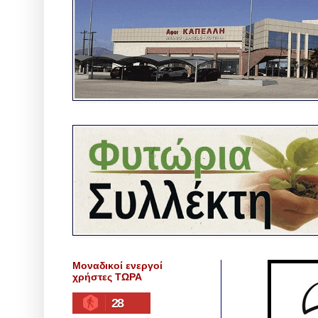
Μοναδικοί ενεργοί
χρήστες ΤΩΡΑ
28