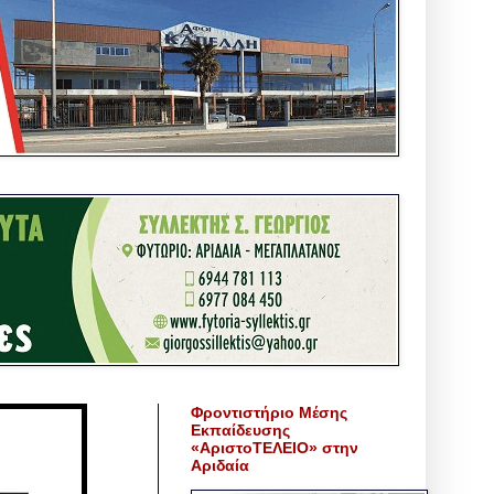
Φροντιστήριο Μέσης
Εκπαίδευσης
«ΑριστοΤΕΛΕΙΟ» στην
Αριδαία