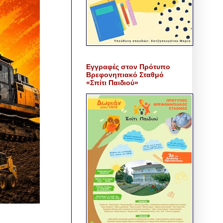
Εγγραφές στον Πρότυπο
Βρεφονηπιακό Σταθμό
«Σπίτι Παιδιού»