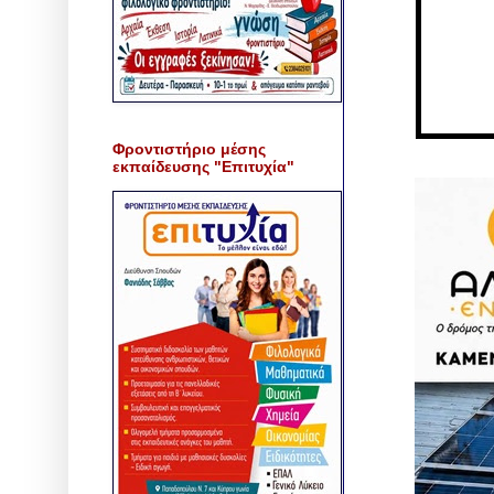
Φροντιστήριο μέσης
εκπαίδευσης "Επιτυχία"