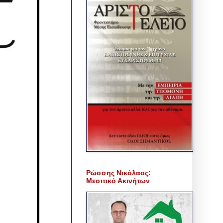
Ρώσσης Νικόλαος:
Μεσιτικό Ακινήτων