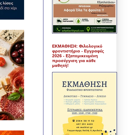
ΕΚΜΑΘΗΣΗ: Φιλολογικό
φροντιστήριο - Εγγραφές
2026 - Εξατομικευμένη
προσέγγιση για κάθε
μαθητή!