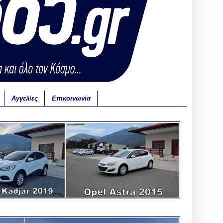
Αγγελίες
Επικοινωνία