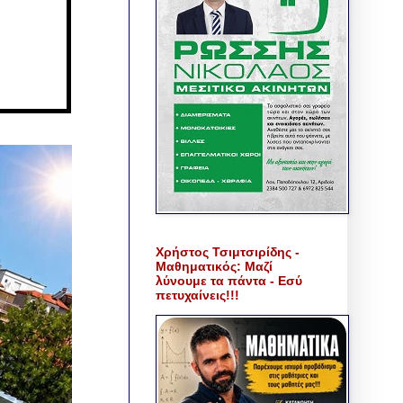
Χρήστος Τσιμτσιρίδης -
Μαθηματικός: Μαζί
λύνουμε τα πάντα - Εσύ
πετυχαίνεις!!!