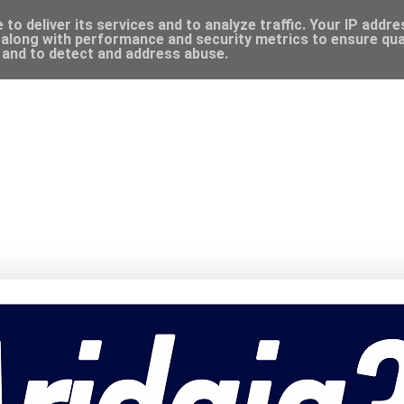
to deliver its services and to analyze traffic. Your IP addr
along with performance and security metrics to ensure qual
, and to detect and address abuse.