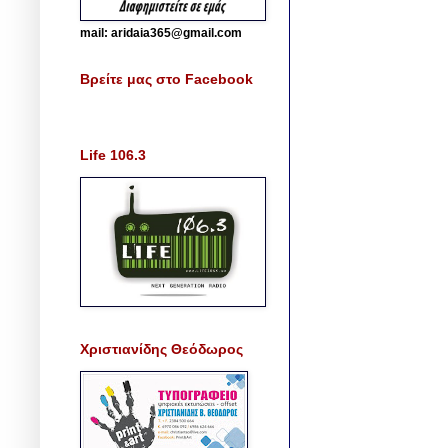
mail: aridaia365@gmail.com
Βρείτε μας στο Facebook
Life 106.3
Χριστιανίδης Θεόδωρος