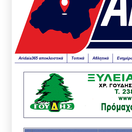
Aridaia365 αποκλειστικά
Τοπικά
Αθλητικά
Ενημέρ