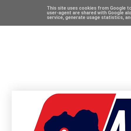
This site uses cookies from Google to 
user-agent are shared with Google alo
service, generate usage statistics, a