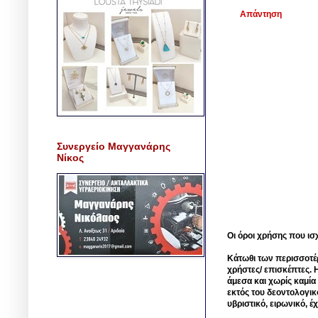
Απάντηση
Συνεργείο Μαγγανάρης
Νίκος
Οι όροι χρήσης που ισ
Κάτωθι των περισσοτέ
χρήστες/ επισκέπτες. 
άμεσα και χωρίς καμία
εκτός του δεοντολογικ
υβριστικό, ειρωνικό, 