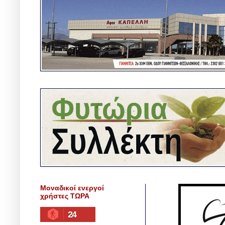
Μοναδικοί ενεργοί
χρήστες ΤΩΡΑ
24