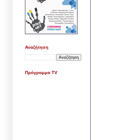
Αναζήτηση
Πρόγραμμα TV