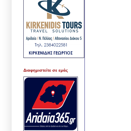
Διαφημιστείτε σε εμάς