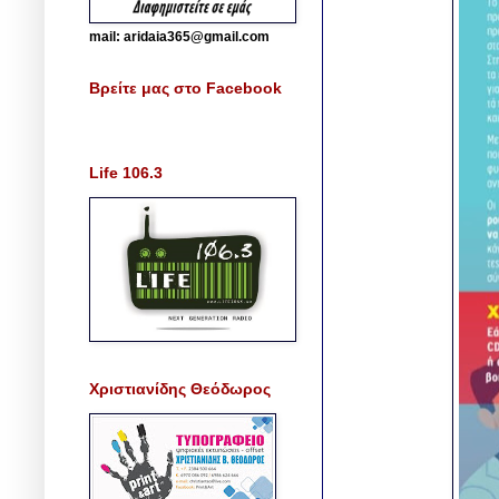
mail: aridaia365@gmail.com
Βρείτε μας στο Facebook
Life 106.3
Χριστιανίδης Θεόδωρος