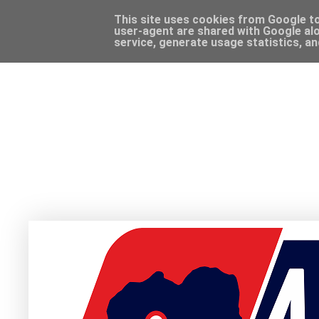
This site uses cookies from Google to 
user-agent are shared with Google alo
service, generate usage statistics, a