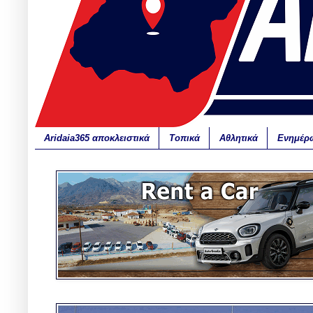
Aridaia365 αποκλειστικά
Τοπικά
Αθλητικά
Ενημέρ