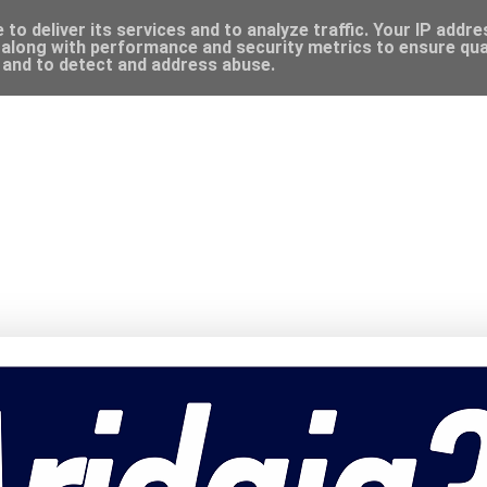
to deliver its services and to analyze traffic. Your IP addr
along with performance and security metrics to ensure qual
, and to detect and address abuse.