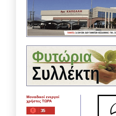
Μοναδικοί ενεργοί
χρήστες ΤΩΡΑ
35