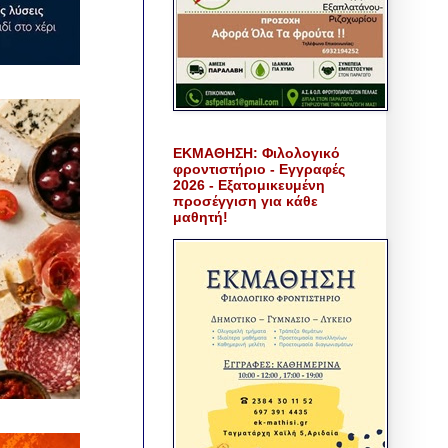
ΕΚΜΑΘΗΣΗ: Φιλολογικό
φροντιστήριο - Εγγραφές
2026 - Εξατομικευμένη
προσέγγιση για κάθε
μαθητή!