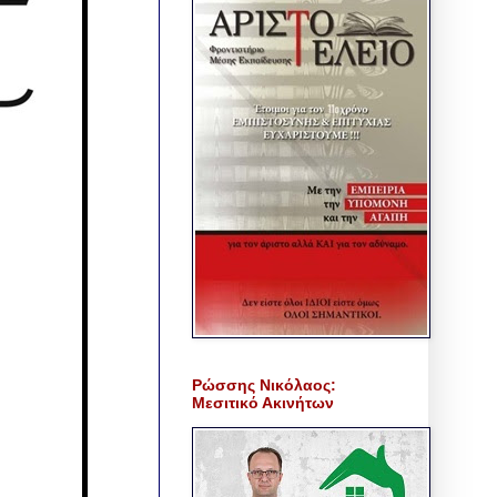
Ρώσσης Νικόλαος:
Μεσιτικό Ακινήτων