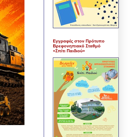
Εγγραφές στον Πρότυπο
Βρεφονηπιακό Σταθμό
«Σπίτι Παιδιού»