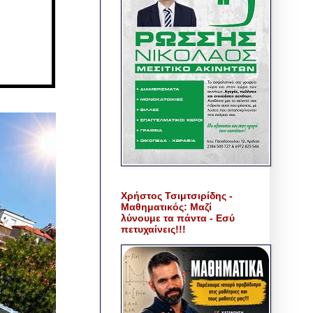
Χρήστος Τσιμτσιρίδης -
Μαθηματικός: Μαζί
λύνουμε τα πάντα - Εσύ
πετυχαίνεις!!!