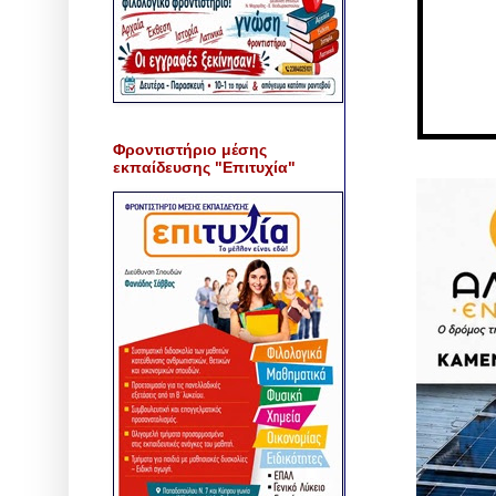
Φροντιστήριο μέσης
εκπαίδευσης "Επιτυχία"