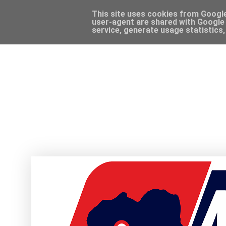
This site uses cookies from Google 
user-agent are shared with Google 
service, generate usage statistics