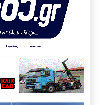
Αγγελίες
Επικοινωνία