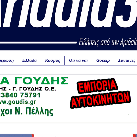
μέρωση
Ελλάδα
Κόσμος
Ότι να ναι
Gossip
Συνταγές