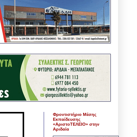
Φροντιστήριο Μέσης
Εκπαίδευσης
«ΑριστοΤΕΛΕΙΟ» στην
Αριδαία