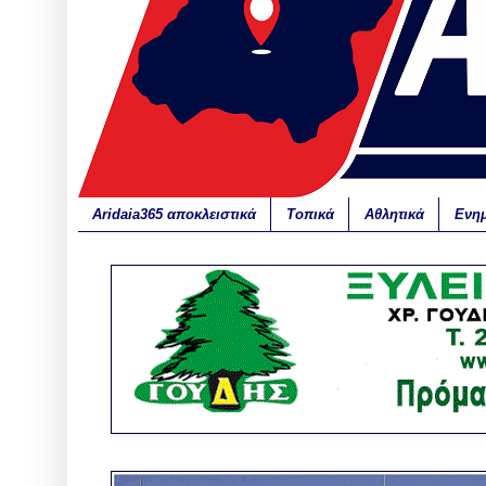
Aridaia365 αποκλειστικά
Τοπικά
Αθλητικά
Ενη