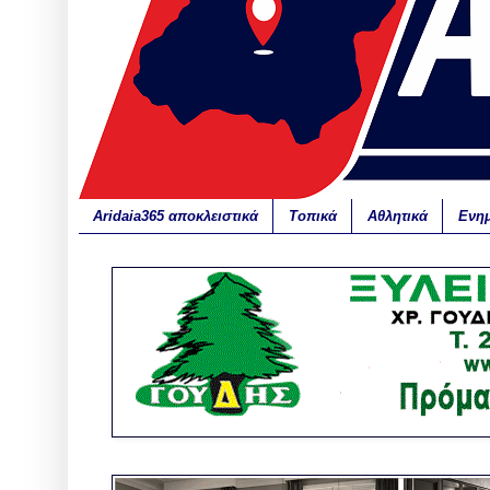
Aridaia365 αποκλειστικά
Τοπικά
Αθλητικά
Ενη