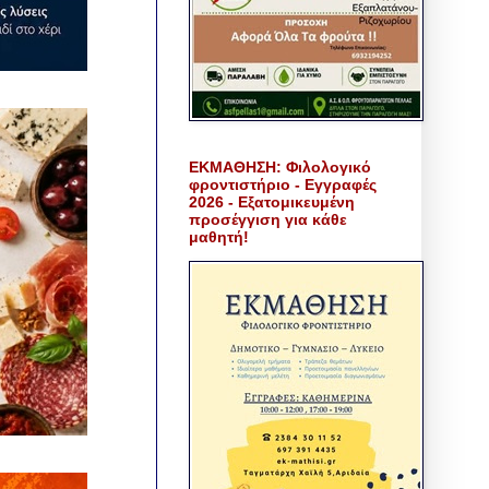
ΕΚΜΑΘΗΣΗ: Φιλολογικό
φροντιστήριο - Εγγραφές
2026 - Εξατομικευμένη
προσέγγιση για κάθε
μαθητή!