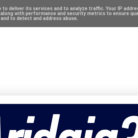
to deliver its services and to analyze traffic. Your IP addr
along with performance and security metrics to ensure qual
, and to detect and address abuse.