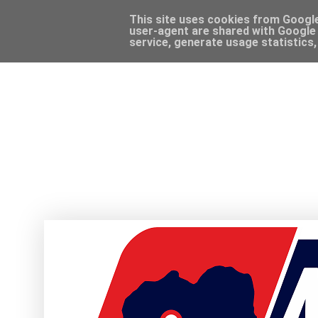
This site uses cookies from Google 
user-agent are shared with Google 
service, generate usage statistics