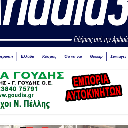
μέρωση
Ελλάδα
Κόσμος
Ότι να ναι
Gossip
Συνταγές