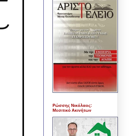
Ρώσσης Νικόλαος:
Μεσιτικό Ακινήτων