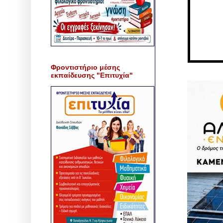
Φροντιστήριο μέσης
εκπαίδευσης "Επιτυχία"