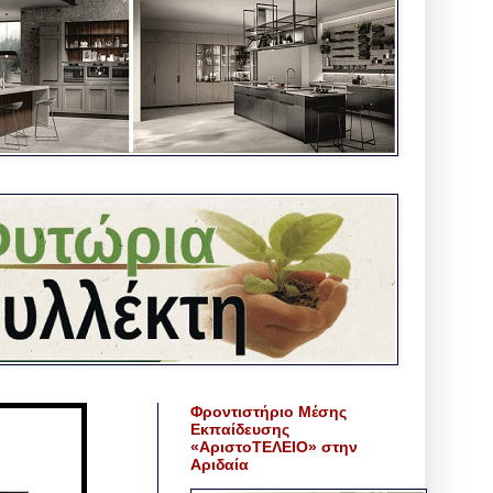
Φροντιστήριο Μέσης
Εκπαίδευσης
«ΑριστοΤΕΛΕΙΟ» στην
Αριδαία