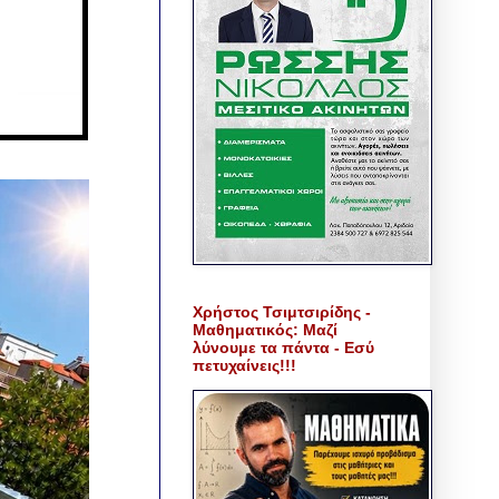
Χρήστος Τσιμτσιρίδης -
Μαθηματικός: Μαζί
λύνουμε τα πάντα - Εσύ
πετυχαίνεις!!!