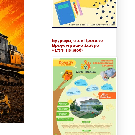
Εγγραφές στον Πρότυπο
Βρεφονηπιακό Σταθμό
«Σπίτι Παιδιού»