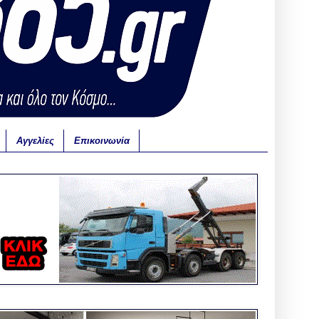
Αγγελίες
Επικοινωνία