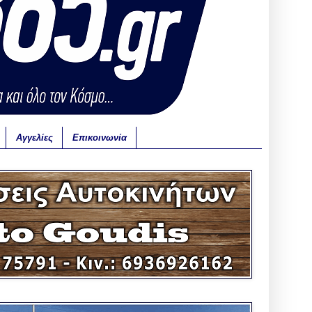
Αγγελίες
Επικοινωνία