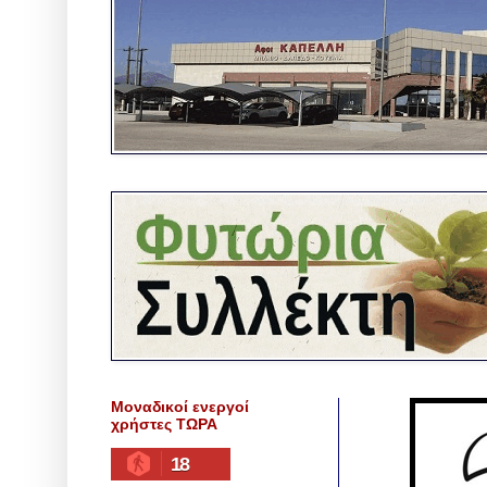
Μοναδικοί ενεργοί
χρήστες ΤΩΡΑ
18