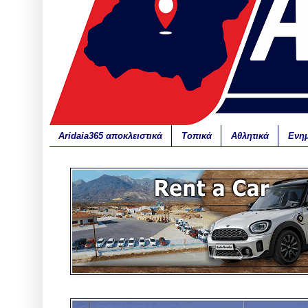
Aridaia365 αποκλειστικά
Τοπικά
Αθλητικά
Ενη