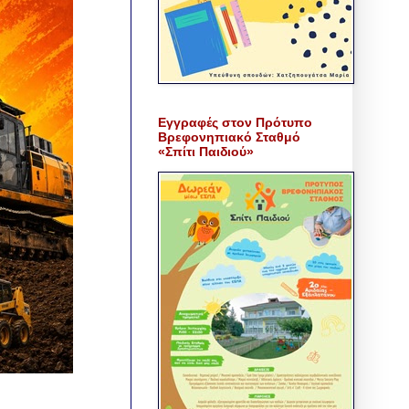
Εγγραφές στον Πρότυπο
Βρεφονηπιακό Σταθμό
«Σπίτι Παιδιού»