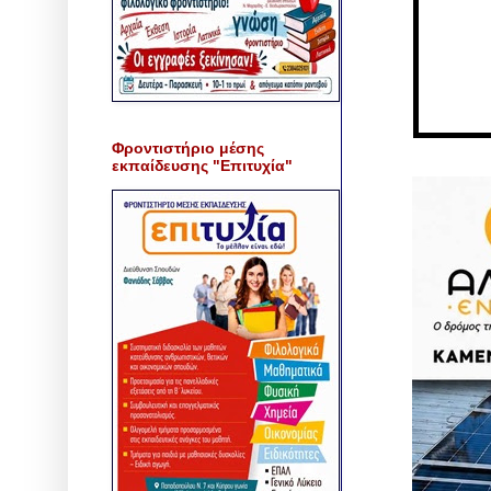
Φροντιστήριο μέσης
εκπαίδευσης "Επιτυχία"