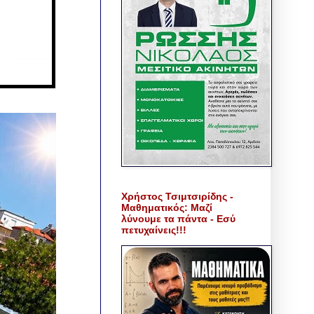
Χρήστος Τσιμτσιρίδης -
Μαθηματικός: Μαζί
λύνουμε τα πάντα - Εσύ
πετυχαίνεις!!!