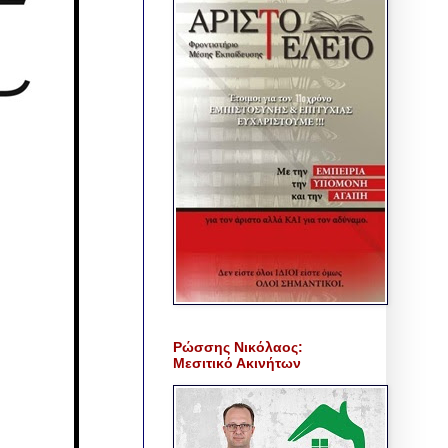
Ρώσσης Νικόλαος:
Μεσιτικό Ακινήτων