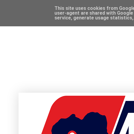
This site uses cookies from Google 
user-agent are shared with Google 
service, generate usage statistics