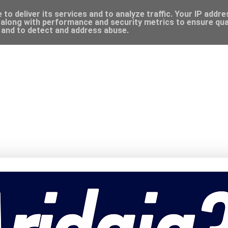
to deliver its services and to analyze traffic. Your IP addr
along with performance and security metrics to ensure qual
, and to detect and address abuse.