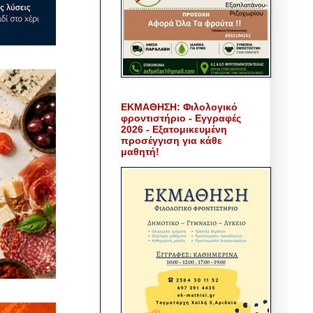
ΕΚΜΑΘΗΣΗ: Φιλολογικό
φροντιστήριο - Εγγραφές
2026 - Εξατομικευμένη
προσέγγιση για κάθε
μαθητή!