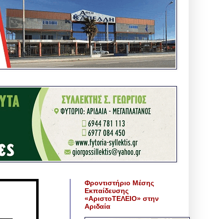
Φροντιστήριο Μέσης
Εκπαίδευσης
«ΑριστοΤΕΛΕΙΟ» στην
Αριδαία