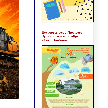
Εγγραφές στον Πρότυπο
Βρεφονηπιακό Σταθμό
«Σπίτι Παιδιού»