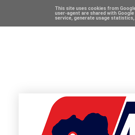
This site uses cookies from Google 
user-agent are shared with Google 
service, generate usage statistics