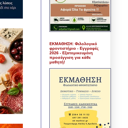
ΕΚΜΑΘΗΣΗ: Φιλολογικό
φροντιστήριο - Εγγραφές
2026 - Εξατομικευμένη
προσέγγιση για κάθε
μαθητή!