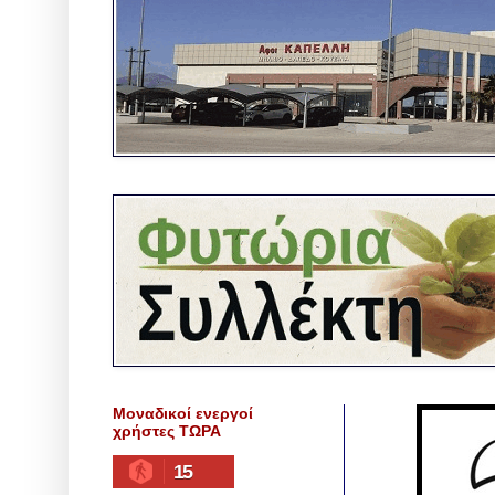
Μοναδικοί ενεργοί
χρήστες ΤΩΡΑ
15