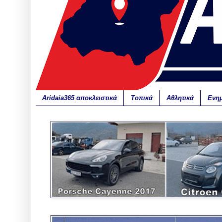
Aridaia365 αποκλειστικά
Τοπικά
Αθλητικά
Ενη