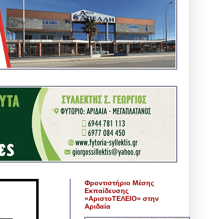
Φροντιστήριο Μέσης
Εκπαίδευσης
«ΑριστοΤΕΛΕΙΟ» στην
Αριδαία