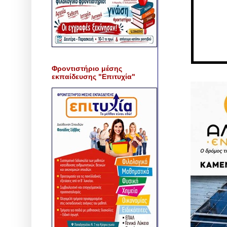
Φροντιστήριο μέσης
εκπαίδευσης "Επιτυχία"