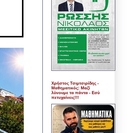
Χρήστος Τσιμτσιρίδης -
Μαθηματικός: Μαζί
λύνουμε τα πάντα - Εσύ
πετυχαίνεις!!!