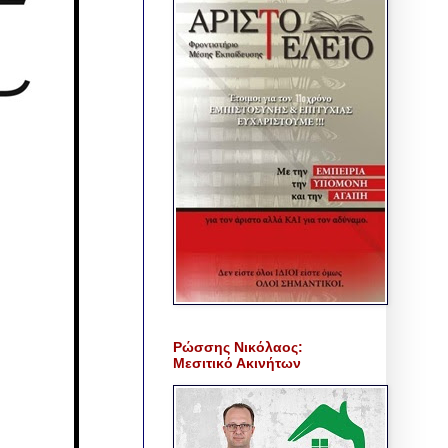
Ρώσσης Νικόλαος:
Μεσιτικό Ακινήτων