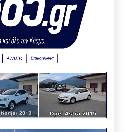
Αγγελίες
Επικοινωνία