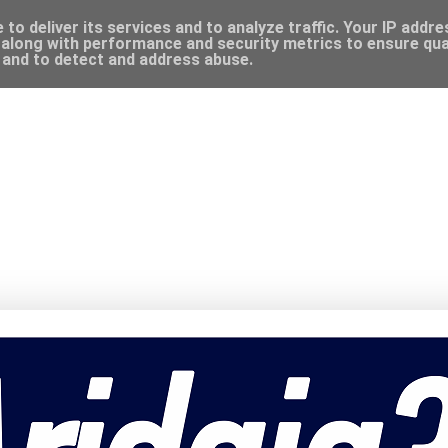
to deliver its services and to analyze traffic. Your IP addr
along with performance and security metrics to ensure qual
, and to detect and address abuse.