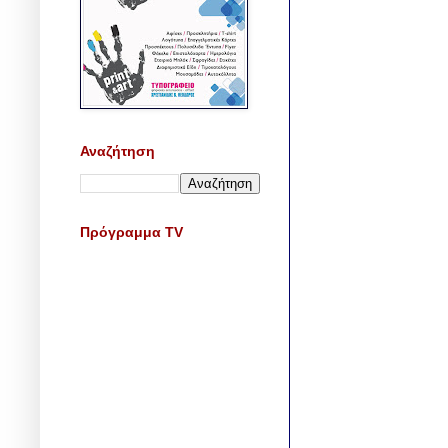
Αναζήτηση
Πρόγραμμα TV