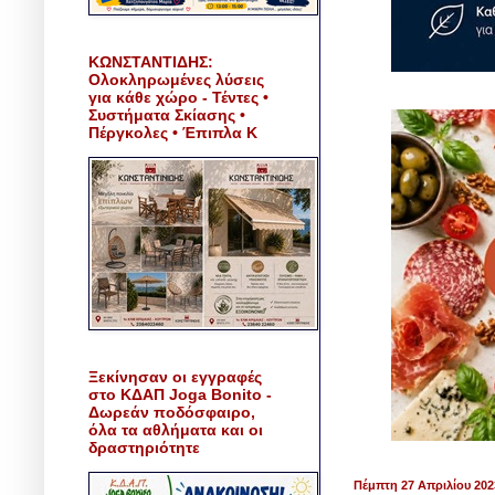
ΚΩΝΣΤΑΝΤΙΔΗΣ:
Ολοκληρωμένες λύσεις
για κάθε χώρο - Τέντες •
Συστήματα Σκίασης •
Πέργκολες • Έπιπλα Κ
Ξεκίνησαν οι εγγραφές
στο ΚΔΑΠ Joga Bonito -
Δωρεάν ποδόσφαιρο,
όλα τα αθλήματα και οι
δραστηριότητε
Πέμπτη 27 Απριλίου 202