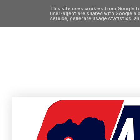
This site uses cookies from Google to 
user-agent are shared with Google alo
service, generate usage statistics, a