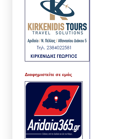
Διαφημιστείτε σε εμάς