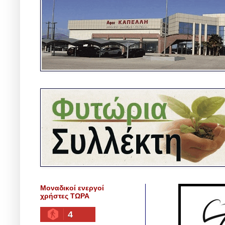
Μοναδικοί ενεργοί
χρήστες ΤΩΡΑ
4