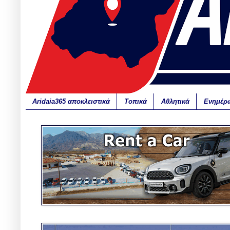
Aridaia365 αποκλειστικά
Τοπικά
Αθλητικά
Ενημέρ