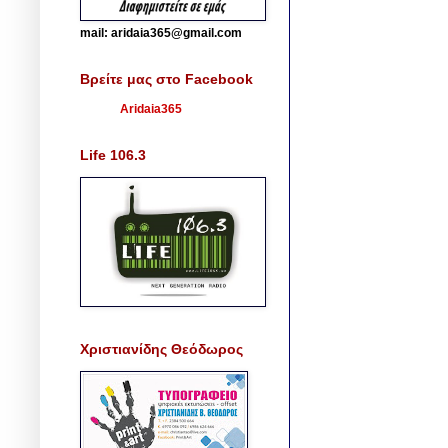
mail: aridaia365@gmail.com
Βρείτε μας στο Facebook
Aridaia365
Life 106.3
Χριστιανίδης Θεόδωρος