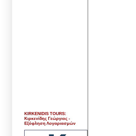
KIRKENIDIS TOURS:
Κιρκενίδης Γεώργιος -
Εξόφληση Λογαριασμών