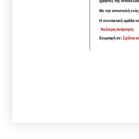
χρήστες της ιστοσελίδ
Με την αποστολή ενός
Η συντακτική ομάδα το
Νεότερη ανάρτηση
Εγγραφή σε:
Σχόλια α