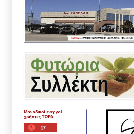
Μοναδικοί ενεργοί
χρήστες ΤΩΡΑ
17