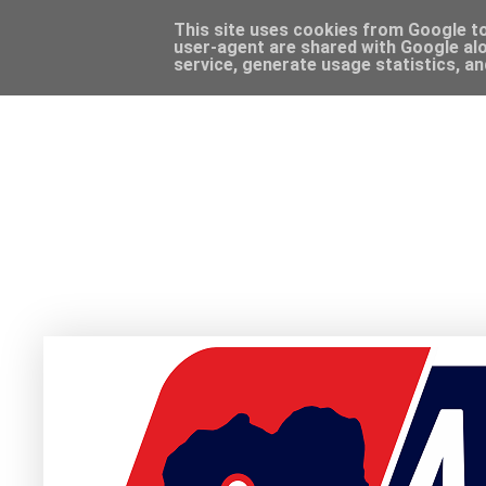
This site uses cookies from Google to 
user-agent are shared with Google alo
service, generate usage statistics, a