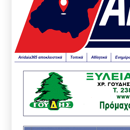
Aridaia365 αποκλειστικά
Τοπικά
Αθλητικά
Ενημέρ