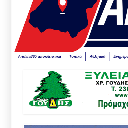
Aridaia365 αποκλειστικά
Τοπικά
Αθλητικά
Ενημέρ