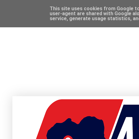
This site uses cookies from Google to 
user-agent are shared with Google alo
service, generate usage statistics, a