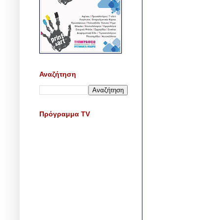
Αναζήτηση
Πρόγραμμα TV