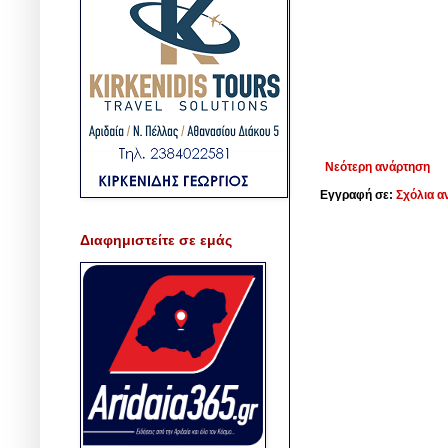
Νεότερη ανάρτηση
Εγγραφή σε:
Σχόλια α
Διαφημιστείτε σε εμάς