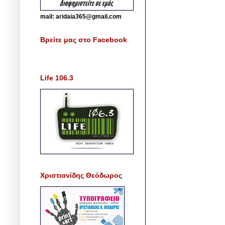
mail: aridaia365@gmail.com
Βρείτε μας στο Facebook
Life 106.3
Χριστιανίδης Θεόδωρος