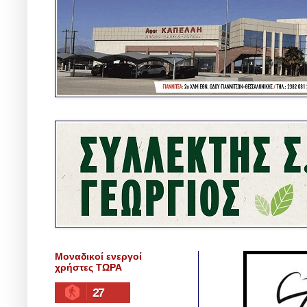
Μοναδικοί ενεργοί
χρήστες ΤΩΡΑ
27