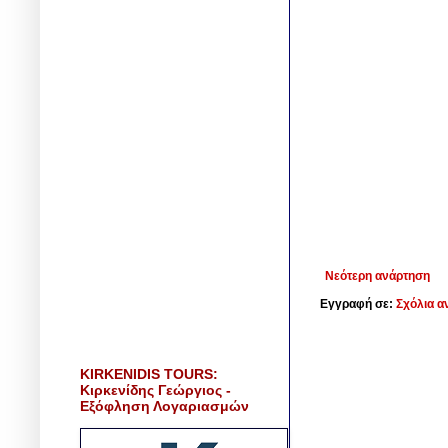
Νεότερη ανάρτηση
Εγγραφή σε:
Σχόλια α
KIRKENIDIS TOURS:
Κιρκενίδης Γεώργιος -
Εξόφληση Λογαριασμών