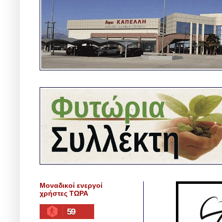
Μοναδικοί ενεργοί
χρήστες ΤΩΡΑ
59