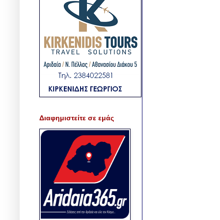
Διαφημιστείτε σε εμάς