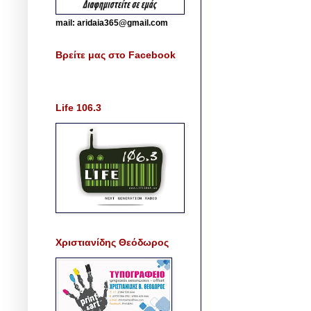
mail: aridaia365@gmail.com
Βρείτε μας στο Facebook
Life 106.3
Χριστιανίδης Θεόδωρος