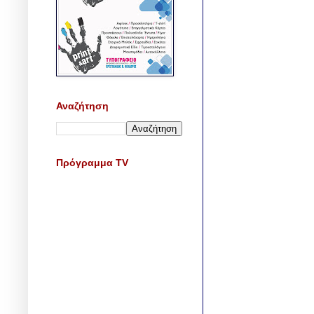
Αναζήτηση
Πρόγραμμα TV