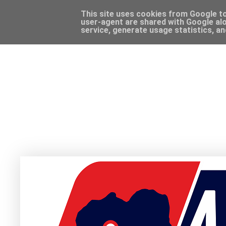
This site uses cookies from Google to 
user-agent are shared with Google alo
service, generate usage statistics, a