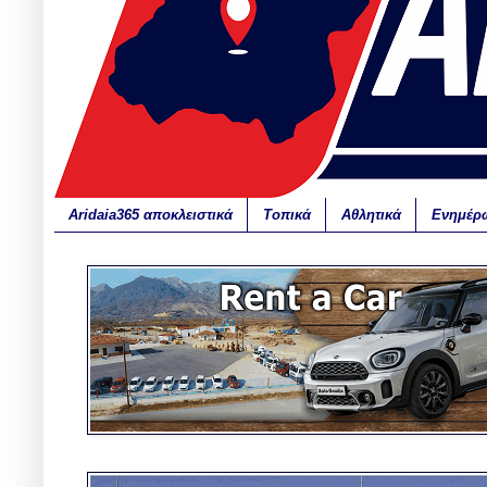
Aridaia365 αποκλειστικά
Τοπικά
Αθλητικά
Ενημέρ