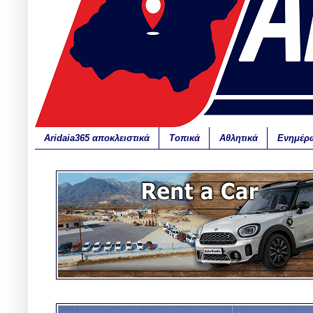
Aridaia365 αποκλειστικά
Τοπικά
Αθλητικά
Ενημέρ