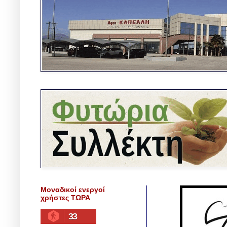
Μοναδικοί ενεργοί
χρήστες ΤΩΡΑ
33