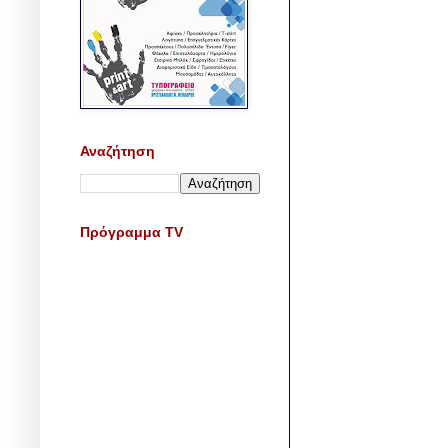
Αναζήτηση
Πρόγραμμα TV