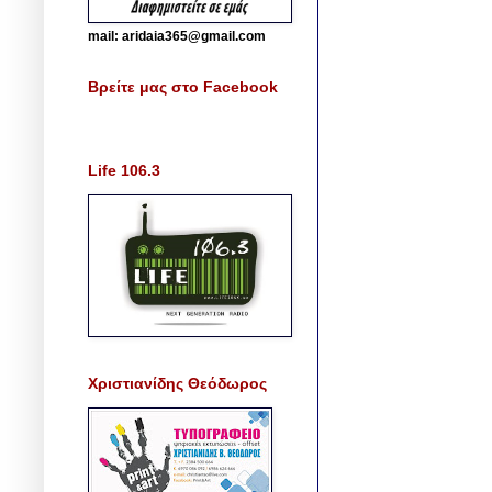
mail: aridaia365@gmail.com
Βρείτε μας στο Facebook
Life 106.3
Χριστιανίδης Θεόδωρος