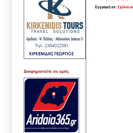
Εγγραφή σε:
Σχόλια α
Διαφημιστείτε σε εμάς