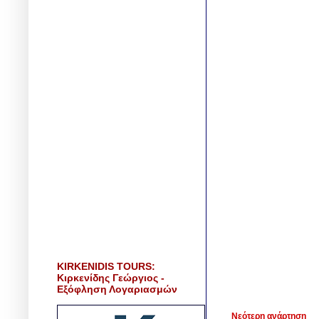
KIRKENIDIS TOURS:
Κιρκενίδης Γεώργιος -
Εξόφληση Λογαριασμών
Νεότερη ανάρτηση