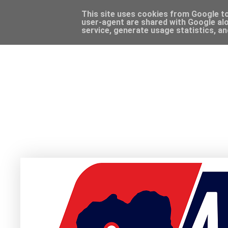
This site uses cookies from Google to 
user-agent are shared with Google alo
service, generate usage statistics, a