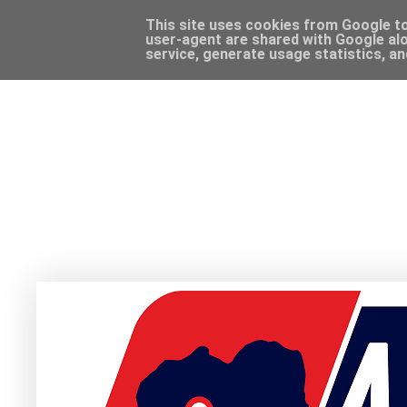
This site uses cookies from Google to 
user-agent are shared with Google alo
service, generate usage statistics, a