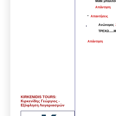
Μάθε μπαλίτσ
Απάντηση
Απαντήσεις
Ανώνυμος
ΤΡΕΧΩ....
Απάντηση
KIRKENIDIS TOURS:
Κιρκενίδης Γεώργιος -
Εξόφληση Λογαριασμών