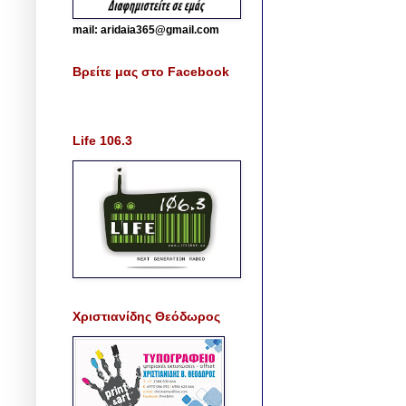
mail: aridaia365@gmail.com
Βρείτε μας στο Facebook
Life 106.3
Χριστιανίδης Θεόδωρος