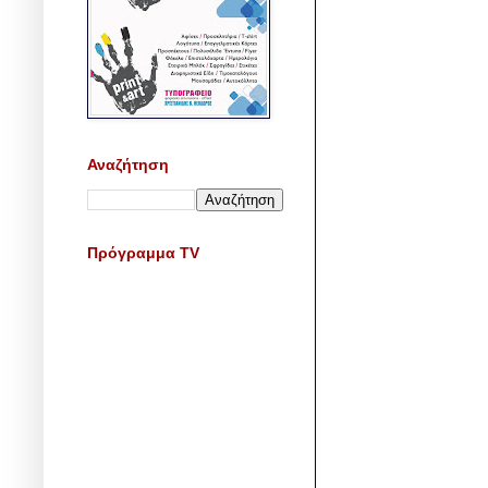
Αναζήτηση
Πρόγραμμα TV