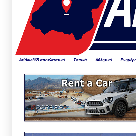
Aridaia365 αποκλειστικά
Τοπικά
Αθλητικά
Ενημέρ