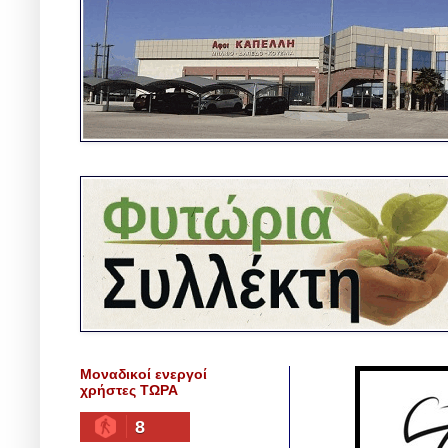
Μοναδικοί ενεργοί
χρήστες ΤΩΡΑ
8