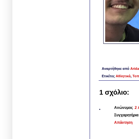
Αναρτήθηκε από
Arida
Ετικέτες
Αθλητικά
,
Τοπ
1 σχόλιο:
Ανώνυμος
2 
Συγχαρητήρια 
Απάντηση