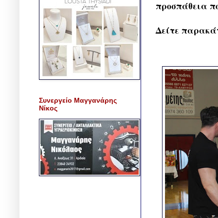
προσπάθεια πο
Δείτε παρακάτ
Συνεργείο Μαγγανάρης
Νίκος