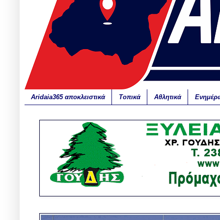
Aridaia365 αποκλειστικά
Τοπικά
Αθλητικά
Ενημέρ