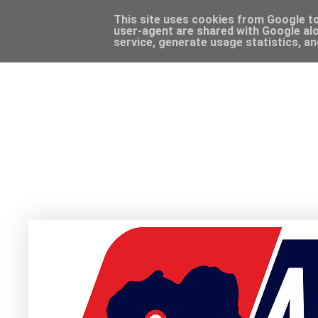
This site uses cookies from Google to 
user-agent are shared with Google alo
service, generate usage statistics, a