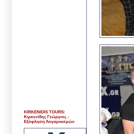
KIRKENIDIS TOURS:
Κιρκενίδης Γεώργιος -
Εξόφληση Λογαριασμών