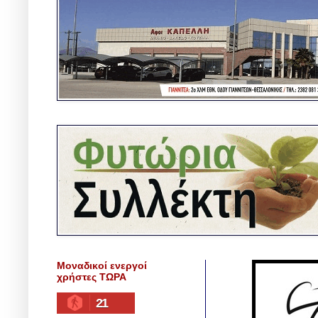
Μοναδικοί ενεργοί
χρήστες ΤΩΡΑ
21