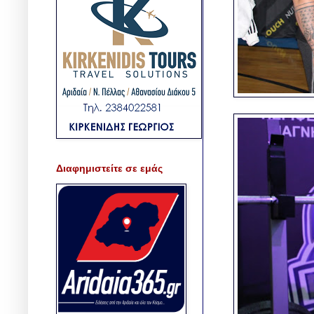
Διαφημιστείτε σε εμάς