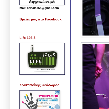
mail: aridaia365@gmail.com
Βρείτε μας στο Facebook
Life 106.3
Χριστιανίδης Θεόδωρος