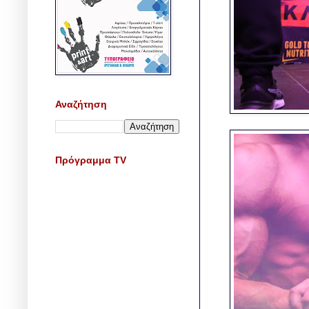
Αναζήτηση
Πρόγραμμα TV