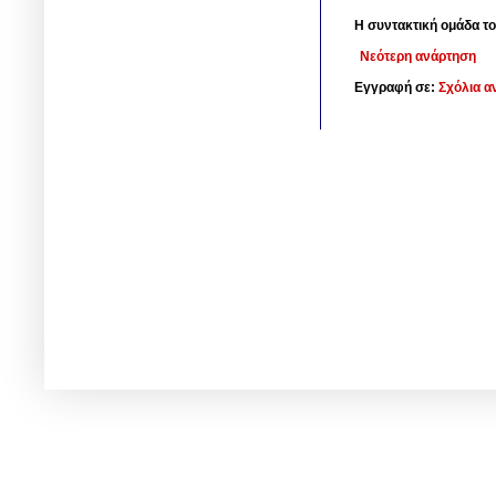
Η συντακτική ομάδα το
Νεότερη ανάρτηση
Εγγραφή σε:
Σχόλια α