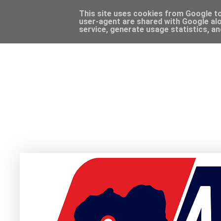
This site uses cookies from Google to 
user-agent are shared with Google alo
service, generate usage statistics, a