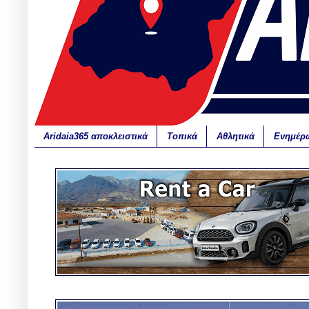
Aridaia365 αποκλειστικά
Τοπικά
Αθλητικά
Ενημέρ