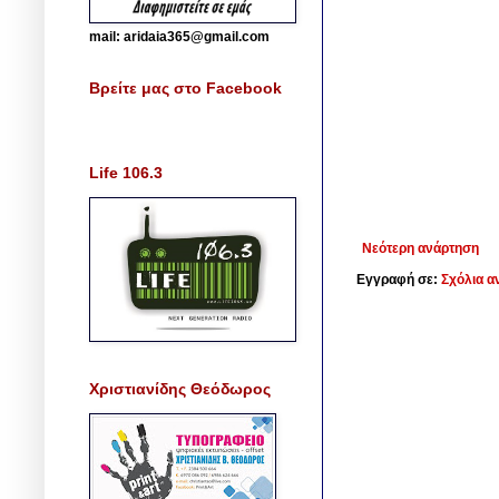
mail: aridaia365@gmail.com
Βρείτε μας στο Facebook
Life 106.3
Νεότερη ανάρτηση
Εγγραφή σε:
Σχόλια α
Χριστιανίδης Θεόδωρος