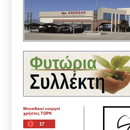
Μοναδικοί ενεργοί
χρήστες ΤΩΡΑ
17