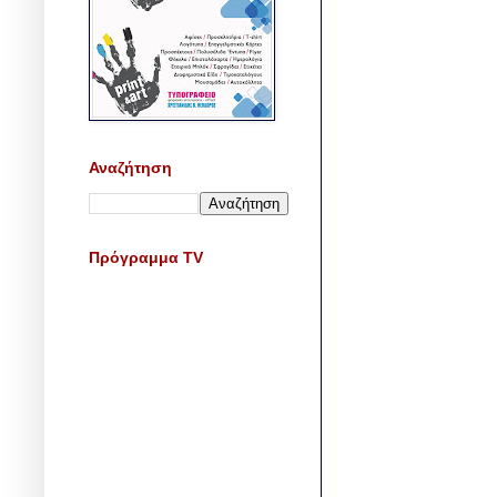
Αναζήτηση
Πρόγραμμα TV