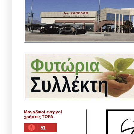
Μοναδικοί ενεργοί
χρήστες ΤΩΡΑ
51