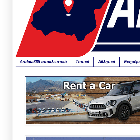
Aridaia365 αποκλειστικά
Τοπικά
Αθλητικά
Ενημέρ