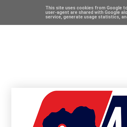
This site uses cookies from Google to 
user-agent are shared with Google alo
service, generate usage statistics, a