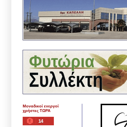
Μοναδικοί ενεργοί
χρήστες ΤΩΡΑ
14