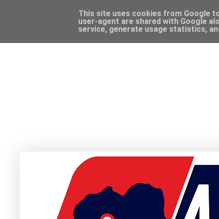
This site uses cookies from Google to 
user-agent are shared with Google alo
service, generate usage statistics, a