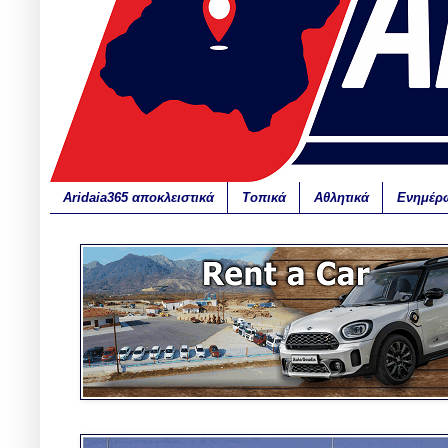
Aridaia365 αποκλειστικά
Τοπικά
Αθλητικά
Ενημέρ