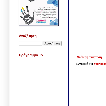
Αναζήτηση
Πρόγραμμα TV
Νεότερη ανάρτηση
Εγγραφή σε:
Σχόλια α