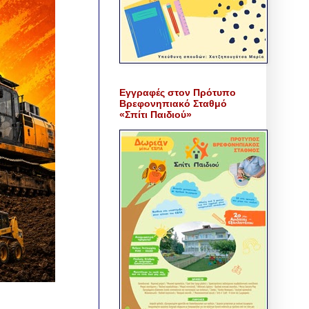
Εγγραφές στον Πρότυπο
Βρεφονηπιακό Σταθμό
«Σπίτι Παιδιού»