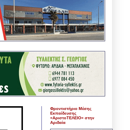
Φροντιστήριο Μέσης
Εκπαίδευσης
«ΑριστοΤΕΛΕΙΟ» στην
Αριδαία