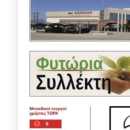
Μοναδικοί ενεργοί
χρήστες ΤΩΡΑ
9