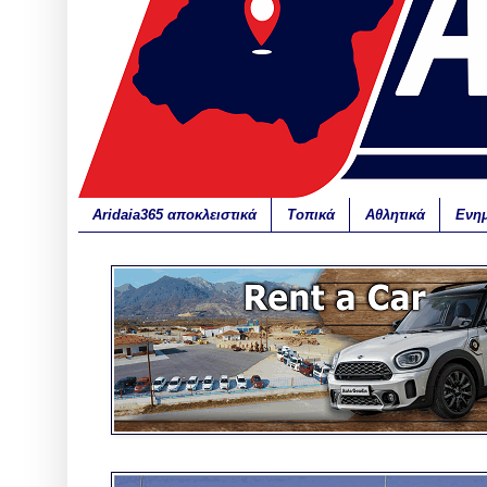
Aridaia365 αποκλειστικά
Τοπικά
Αθλητικά
Ενη