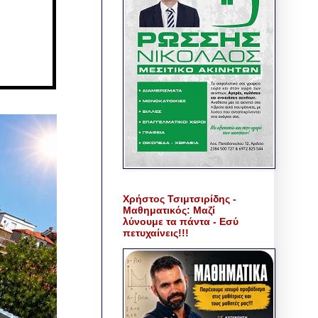
Χρήστος Τσιμτσιρίδης -
Μαθηματικός: Μαζί
λύνουμε τα πάντα - Εσύ
πετυχαίνεις!!!