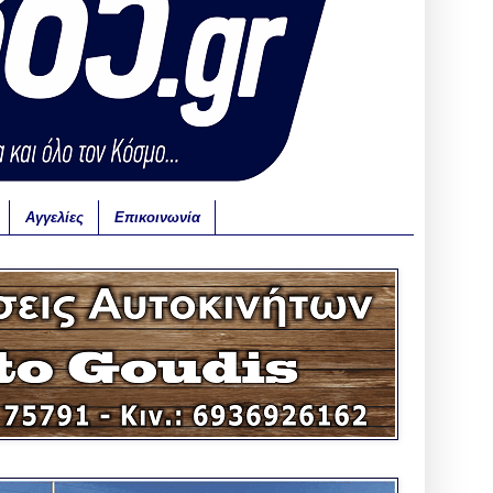
Αγγελίες
Επικοινωνία