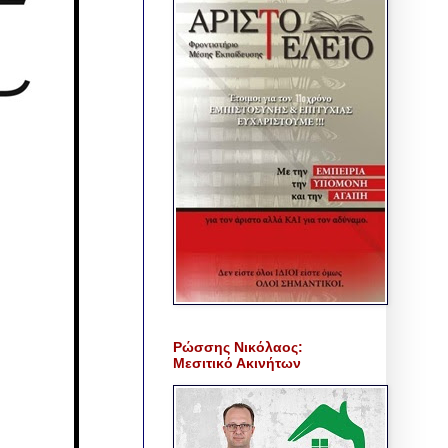
Ρώσσης Νικόλαος:
Μεσιτικό Ακινήτων