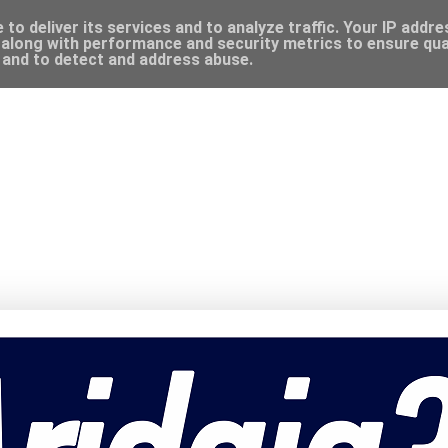
to deliver its services and to analyze traffic. Your IP addr
along with performance and security metrics to ensure qual
, and to detect and address abuse.