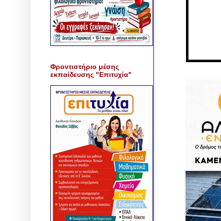
Φροντιστήριο μέσης
εκπαίδευσης "Επιτυχία"