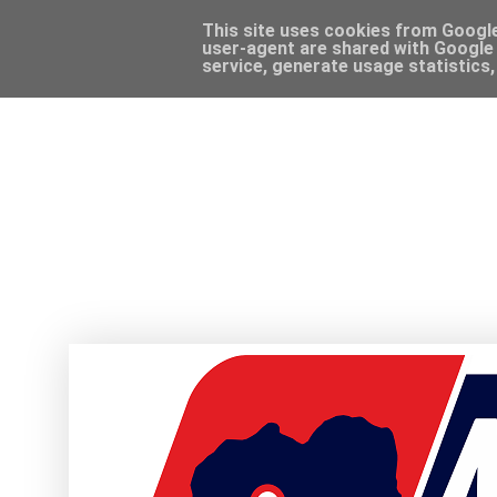
This site uses cookies from Google 
user-agent are shared with Google 
service, generate usage statistics