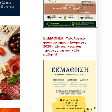
ΕΚΜΑΘΗΣΗ: Φιλολογικό
φροντιστήριο - Εγγραφές
2026 - Εξατομικευμένη
προσέγγιση για κάθε
μαθητή!