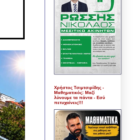
Χρήστος Τσιμτσιρίδης -
Μαθηματικός: Μαζί
λύνουμε τα πάντα - Εσύ
πετυχαίνεις!!!