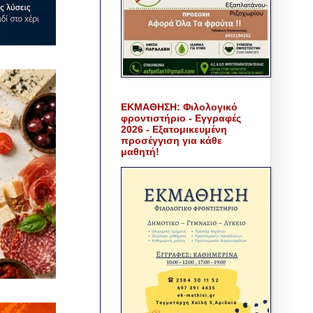
ΕΚΜΑΘΗΣΗ: Φιλολογικό
φροντιστήριο - Εγγραφές
2026 - Εξατομικευμένη
προσέγγιση για κάθε
μαθητή!