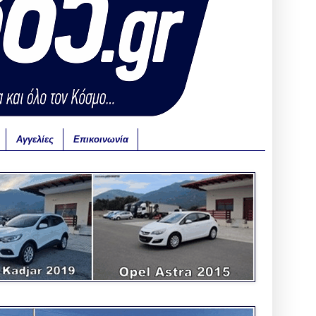
Αγγελίες
Επικοινωνία