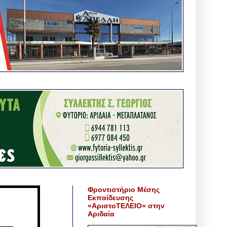
Φροντιστήριο Μέσης
Εκπαίδευσης
«ΑριστοΤΕΛΕΙΟ» στην
Αριδαία