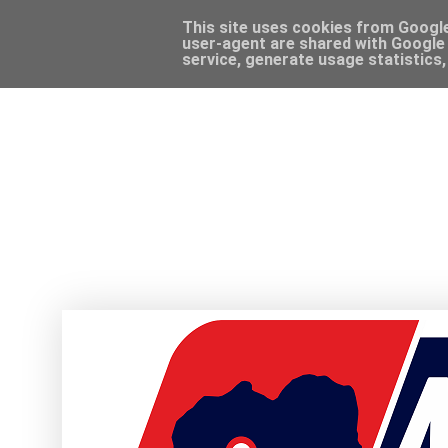
This site uses cookies from Google 
user-agent are shared with Google 
service, generate usage statistics