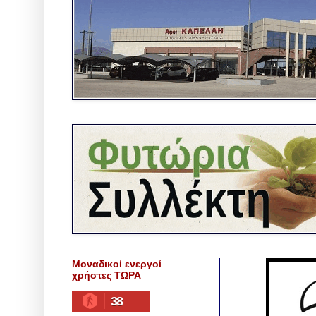
Μοναδικοί ενεργοί
χρήστες ΤΩΡΑ
38