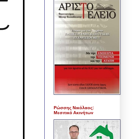
Ρώσσης Νικόλαος:
Μεσιτικό Ακινήτων