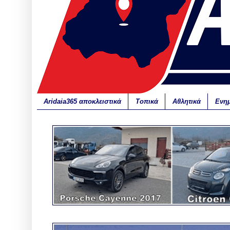
Aridaia365 αποκλειστικά
Τοπικά
Αθλητικά
Ενη