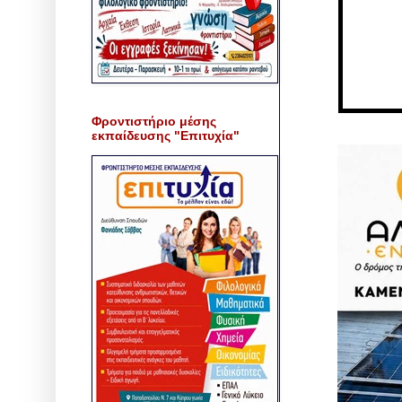
Φροντιστήριο μέσης
εκπαίδευσης "Επιτυχία"