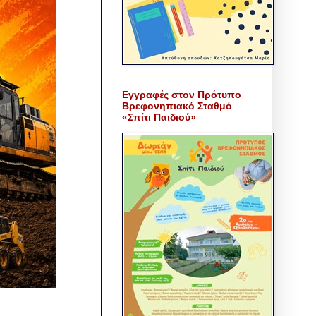
Εγγραφές στον Πρότυπο
Βρεφονηπιακό Σταθμό
«Σπίτι Παιδιού»