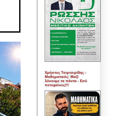
Χρήστος Τσιμτσιρίδης -
Μαθηματικός: Μαζί
λύνουμε τα πάντα - Εσύ
πετυχαίνεις!!!