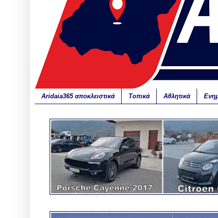
Aridaia365 αποκλειστικά
Τοπικά
Αθλητικά
Ενη