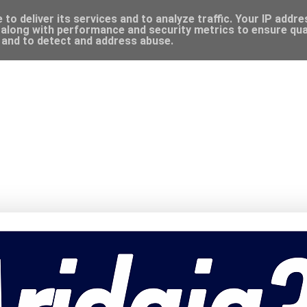
to deliver its services and to analyze traffic. Your IP addr
along with performance and security metrics to ensure qual
, and to detect and address abuse.