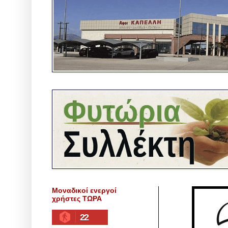
Μοναδικοί ενεργοί
χρήστες ΤΩΡΑ
22