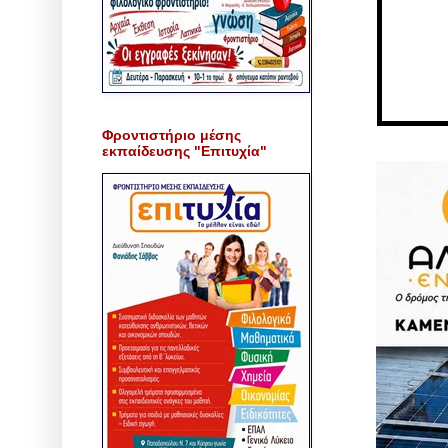
Φροντιστήριο μέσης
εκπαίδευσης "Επιτυχία"