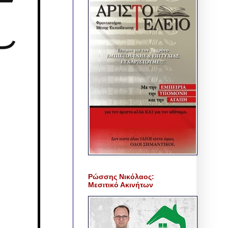
Ρώσσης Νικόλαος:
Μεσιτικό Ακινήτων