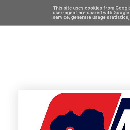
This site uses cookies from Google 
user-agent are shared with Google 
service, generate usage statistics