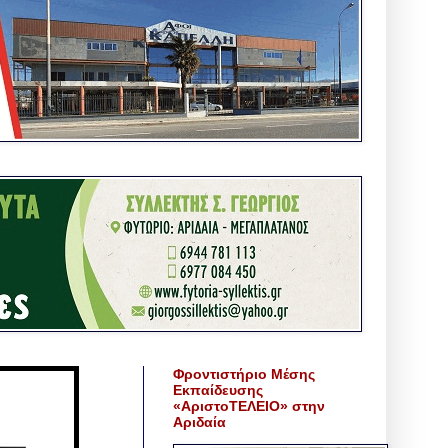
Φροντιστήριο Μέσης
Εκπαίδευσης
«ΑριστοΤΕΛΕΙΟ» στην
Αριδαία