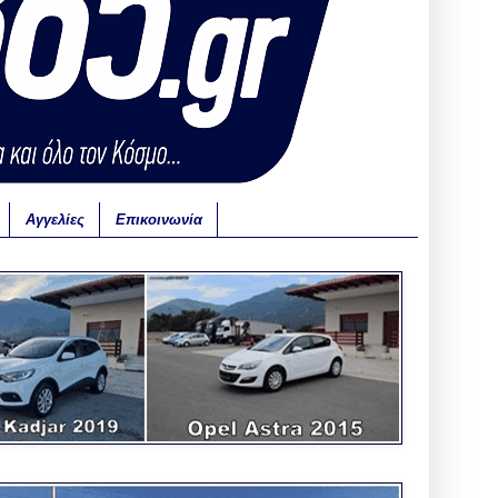
Αγγελίες
Επικοινωνία