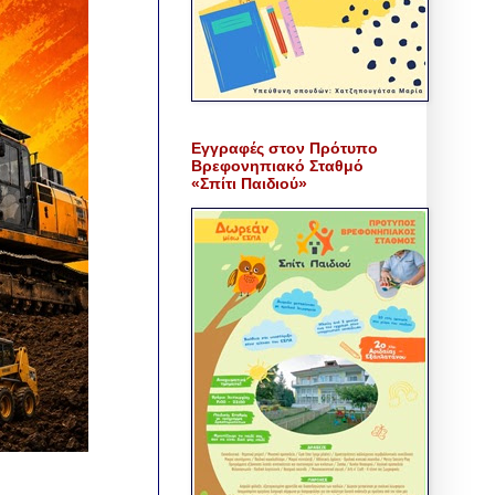
Εγγραφές στον Πρότυπο
Βρεφονηπιακό Σταθμό
«Σπίτι Παιδιού»