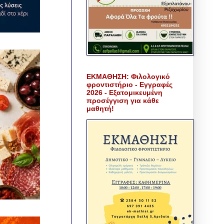
ΕΚΜΑΘΗΣΗ: Φιλολογικό
φροντιστήριο - Εγγραφές
2026 - Εξατομικευμένη
προσέγγιση για κάθε
μαθητή!