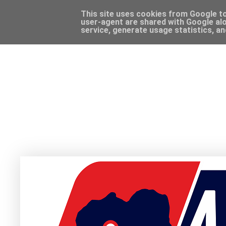
This site uses cookies from Google to 
user-agent are shared with Google alo
service, generate usage statistics, a