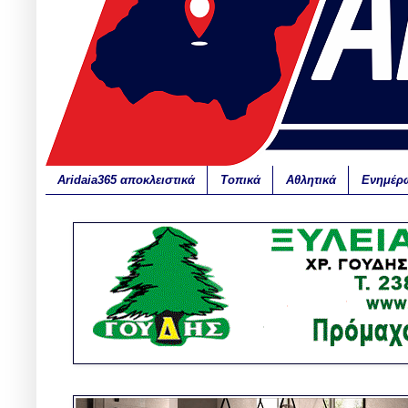
Aridaia365 αποκλειστικά
Τοπικά
Αθλητικά
Ενημέρ