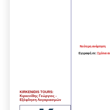
Νεότερη ανάρτηση
Εγγραφή σε:
Σχόλια α
KIRKENIDIS TOURS:
Κιρκενίδης Γεώργιος -
Εξόφληση Λογαριασμών