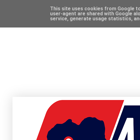
This site uses cookies from Google to 
user-agent are shared with Google alo
service, generate usage statistics, a