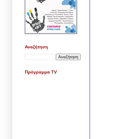
Αναζήτηση
Πρόγραμμα TV