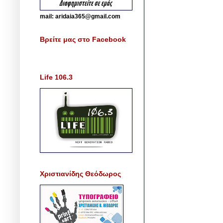
mail: aridaia365@gmail.com
Βρείτε μας στο Facebook
Life 106.3
Χριστιανίδης Θεόδωρος