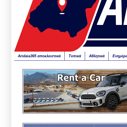
Aridaia365 αποκλειστικά
Τοπικά
Αθλητικά
Ενημέρ