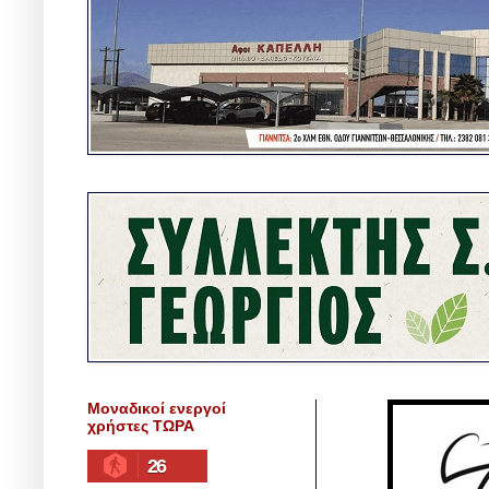
Μοναδικοί ενεργοί
χρήστες ΤΩΡΑ
26