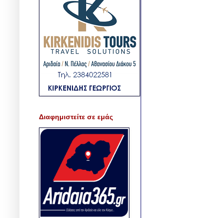
Διαφημιστείτε σε εμάς