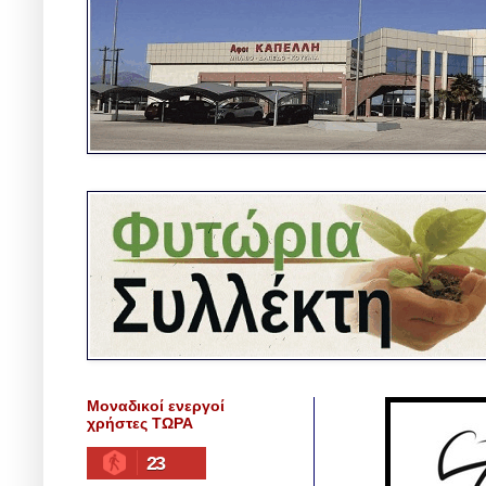
Μοναδικοί ενεργοί
χρήστες ΤΩΡΑ
23