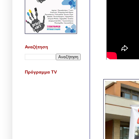
Αναζήτηση
Πρόγραμμα TV