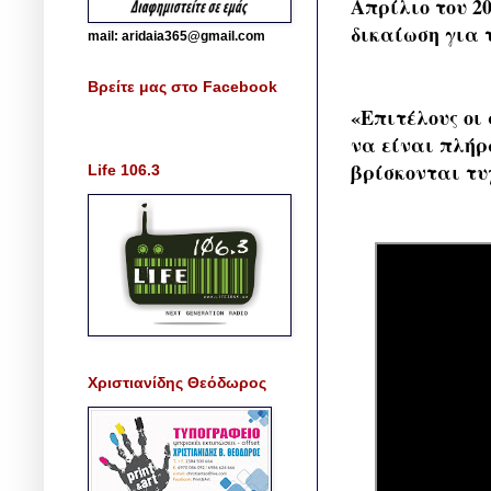
Απρίλιο του 2
δικαίωση για 
mail: aridaia365@gmail.com
Βρείτε μας στο Facebook
«Επιτέλους οι
να είναι πλήρ
βρίσκονται τυχ
Life 106.3
Χριστιανίδης Θεόδωρος