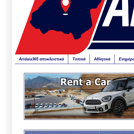
Aridaia365 αποκλειστικά
Τοπικά
Αθλητικά
Ενημέρ