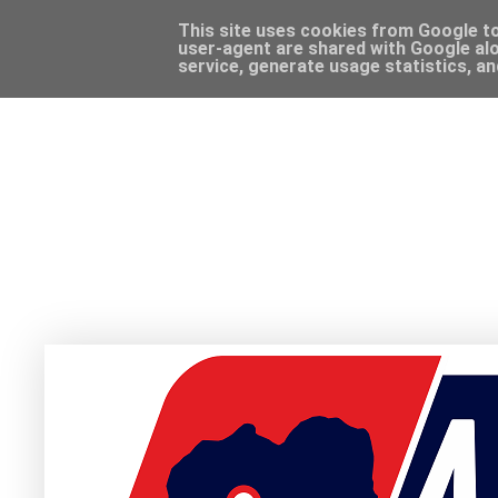
This site uses cookies from Google to 
user-agent are shared with Google alo
service, generate usage statistics, a