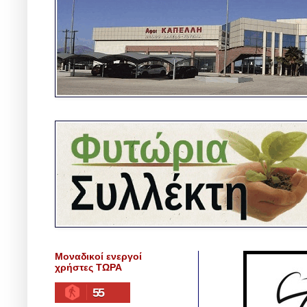
Μοναδικοί ενεργοί
χρήστες ΤΩΡΑ
55