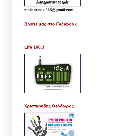
mail: aridaia365@gmail.com
Βρείτε μας στο Facebook
Life 106.3
Χριστιανίδης Θεόδωρος