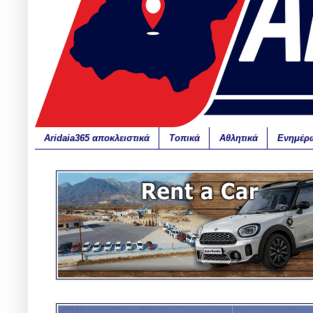
Aridaia365 αποκλειστικά
Τοπικά
Αθλητικά
Ενημέρ