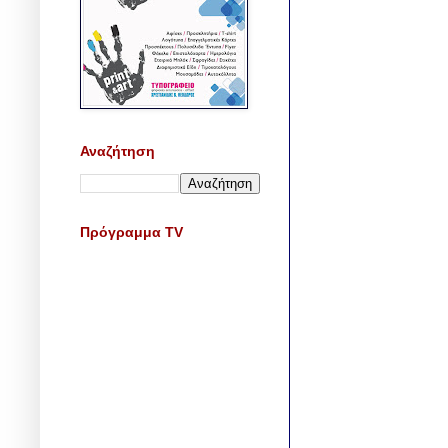
Αναζήτηση
Πρόγραμμα TV