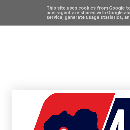
This site uses cookies from Google to 
user-agent are shared with Google alo
service, generate usage statistics, a