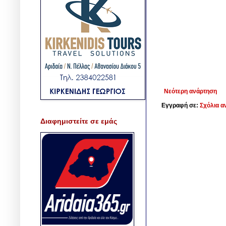
Νεότερη ανάρτηση
Εγγραφή σε:
Σχόλια α
Διαφημιστείτε σε εμάς