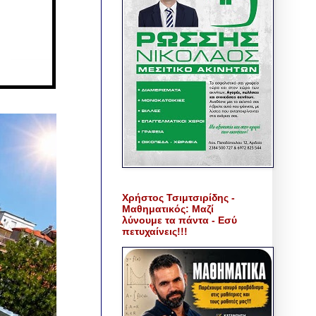
Χρήστος Τσιμτσιρίδης -
Μαθηματικός: Μαζί
λύνουμε τα πάντα - Εσύ
πετυχαίνεις!!!