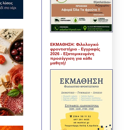
ΕΚΜΑΘΗΣΗ: Φιλολογικό
φροντιστήριο - Εγγραφές
2026 - Εξατομικευμένη
προσέγγιση για κάθε
μαθητή!