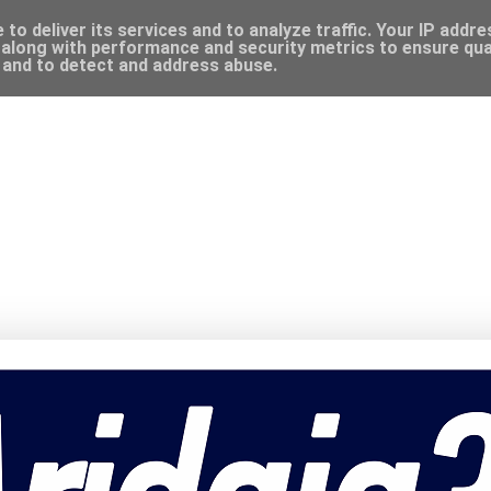
to deliver its services and to analyze traffic. Your IP addr
along with performance and security metrics to ensure qual
, and to detect and address abuse.