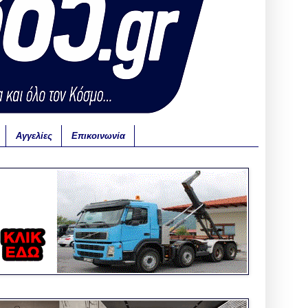
Αγγελίες
Επικοινωνία