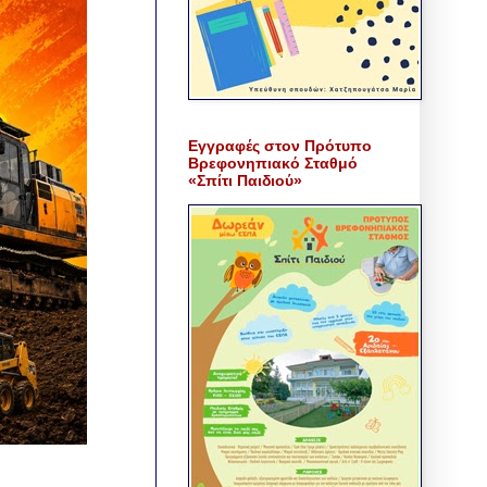
Εγγραφές στον Πρότυπο
Βρεφονηπιακό Σταθμό
«Σπίτι Παιδιού»