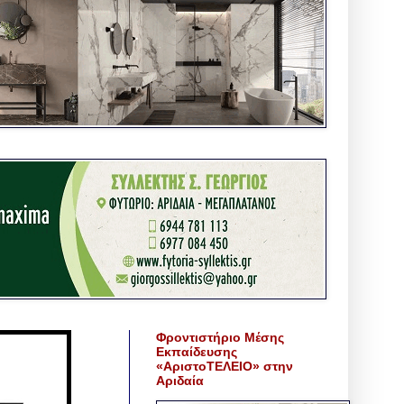
Φροντιστήριο Μέσης
Εκπαίδευσης
«ΑριστοΤΕΛΕΙΟ» στην
Αριδαία