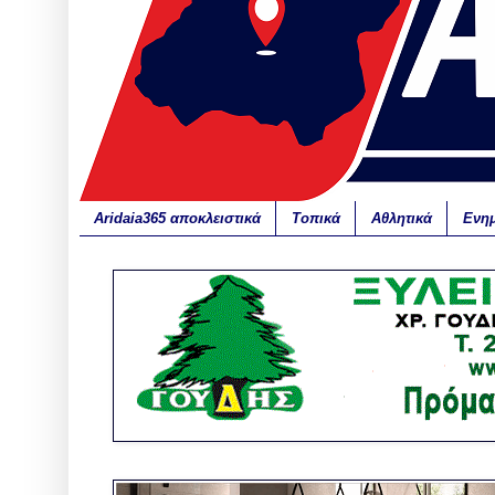
Aridaia365 αποκλειστικά
Τοπικά
Αθλητικά
Ενη