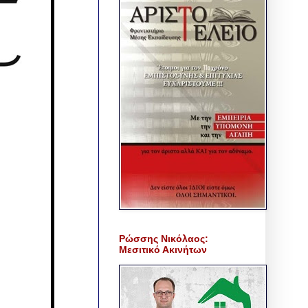
Ρώσσης Νικόλαος:
Μεσιτικό Ακινήτων