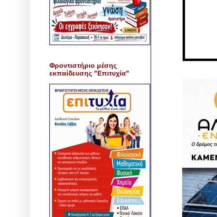
Φροντιστήριο μέσης
εκπαίδευσης "Επιτυχία"