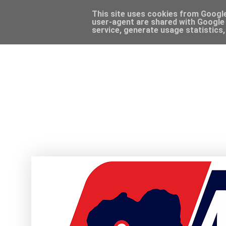
This site uses cookies from Google 
user-agent are shared with Google 
service, generate usage statistics