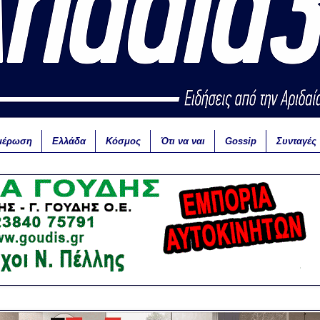
μέρωση
Ελλάδα
Κόσμος
Ότι να ναι
Gossip
Συνταγές