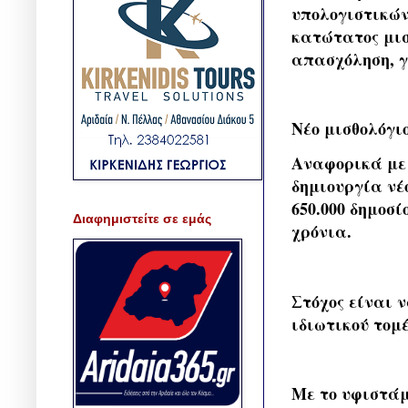
υπολογιστικών
κατώτατος μισ
απασχόληση, γ
Νέο μισθολόγι
Αναφορικά με 
δημιουργία νέο
650.000 δημοσ
Διαφημιστείτε σε εμάς
χρόνια.
Στόχος είναι 
ιδιωτικού τομ
Με το υφιστάμ