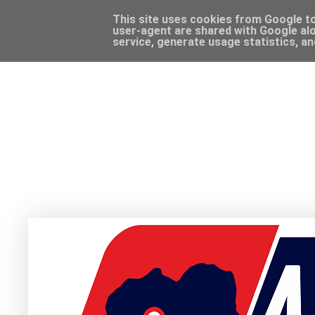
This site uses cookies from Google to 
user-agent are shared with Google alo
service, generate usage statistics, a