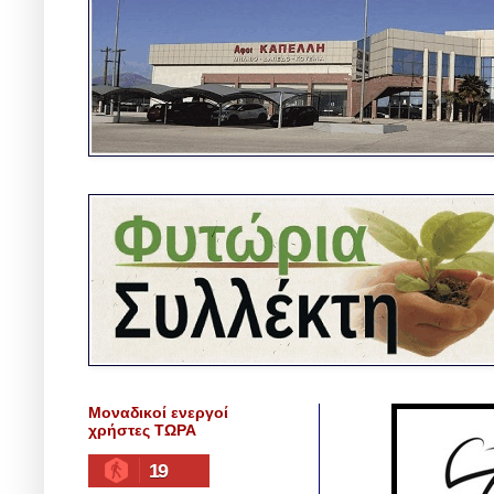
Μοναδικοί ενεργοί
χρήστες ΤΩΡΑ
19