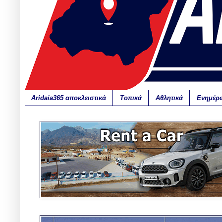
Aridaia365 αποκλειστικά
Τοπικά
Αθλητικά
Ενημέρ