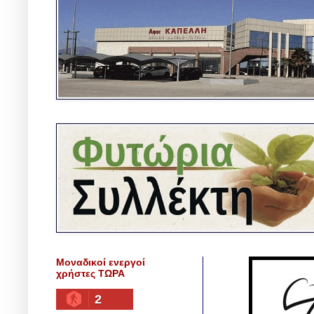
Μοναδικοί ενεργοί
χρήστες ΤΩΡΑ
2