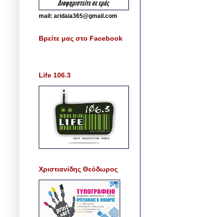
mail: aridaia365@gmail.com
Βρείτε μας στο Facebook
Life 106.3
Χριστιανίδης Θεόδωρος