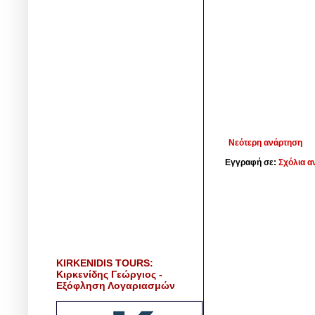
Νεότερη ανάρτηση
Εγγραφή σε:
Σχόλια α
KIRKENIDIS TOURS:
Κιρκενίδης Γεώργιος -
Εξόφληση Λογαριασμών