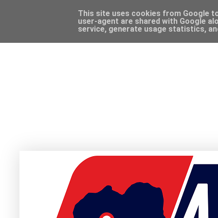
This site uses cookies from Google to 
user-agent are shared with Google alo
service, generate usage statistics, a