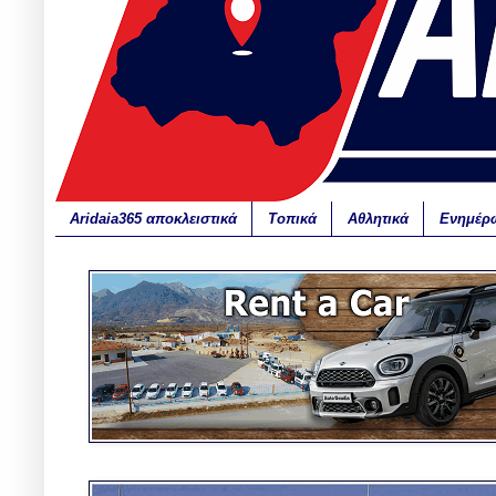
Aridaia365 αποκλειστικά
Τοπικά
Αθλητικά
Ενημέρ