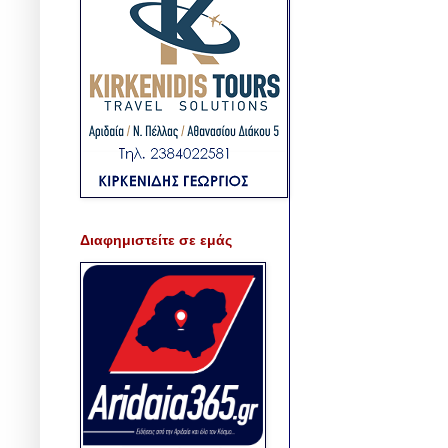
Διαφημιστείτε σε εμάς