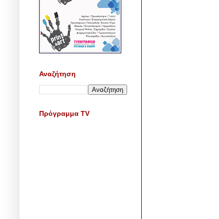
Αναζήτηση
Πρόγραμμα TV