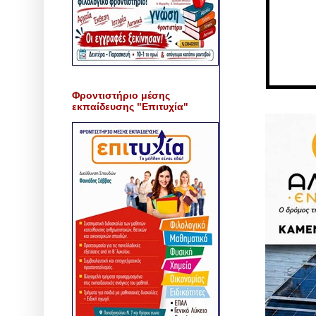
Φροντιστήριο μέσης
εκπαίδευσης "Επιτυχία"