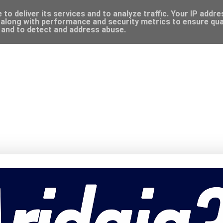
to deliver its services and to analyze traffic. Your IP addr
along with performance and security metrics to ensure qual
, and to detect and address abuse.