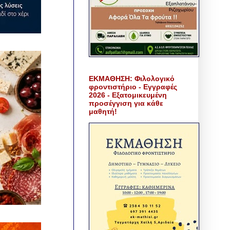
ΕΚΜΑΘΗΣΗ: Φιλολογικό
φροντιστήριο - Εγγραφές
2026 - Εξατομικευμένη
προσέγγιση για κάθε
μαθητή!