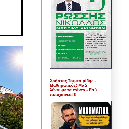
Χρήστος Τσιμτσιρίδης -
Μαθηματικός: Μαζί
λύνουμε τα πάντα - Εσύ
πετυχαίνεις!!!