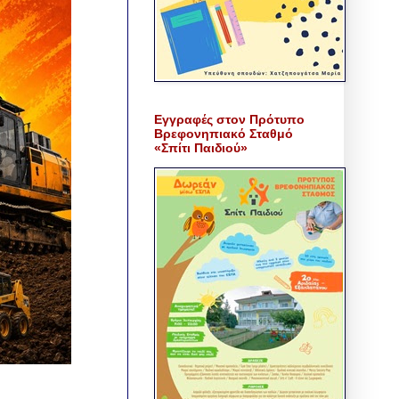
Εγγραφές στον Πρότυπο
Βρεφονηπιακό Σταθμό
«Σπίτι Παιδιού»