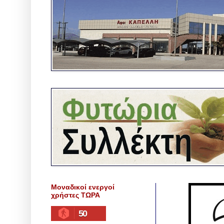
Μοναδικοί ενεργοί
χρήστες ΤΩΡΑ
50