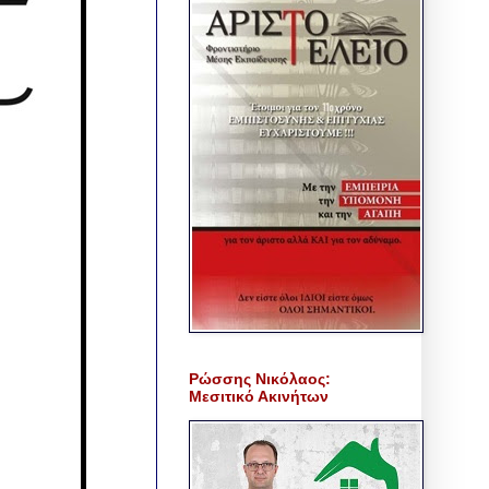
Ρώσσης Νικόλαος:
Μεσιτικό Ακινήτων