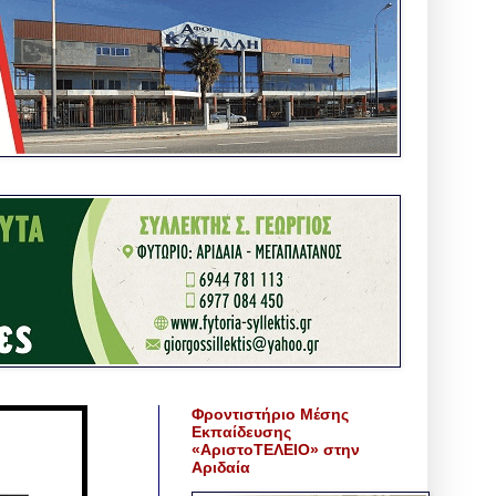
Φροντιστήριο Μέσης
Εκπαίδευσης
«ΑριστοΤΕΛΕΙΟ» στην
Αριδαία