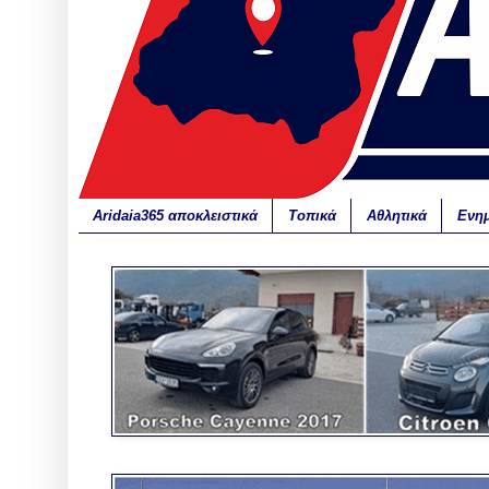
Aridaia365 αποκλειστικά
Τοπικά
Αθλητικά
Ενη