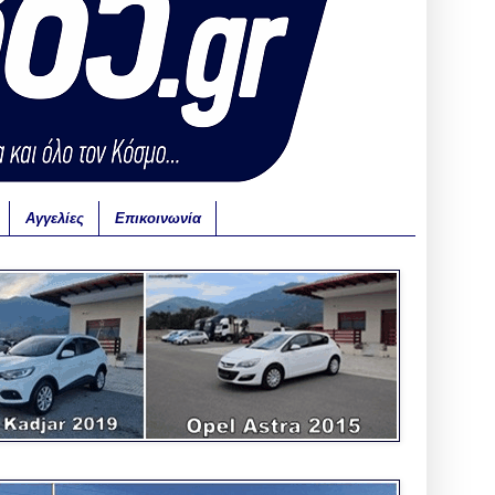
Αγγελίες
Επικοινωνία