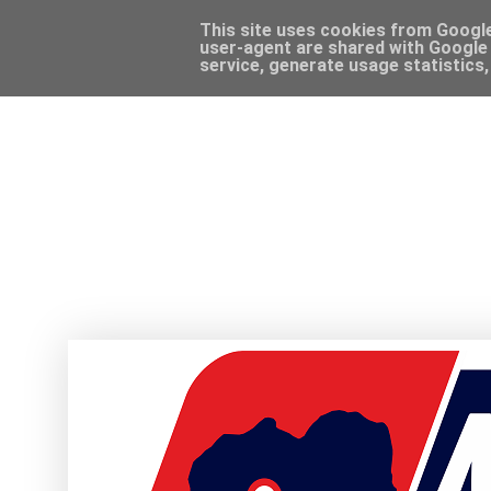
This site uses cookies from Google 
user-agent are shared with Google 
service, generate usage statistics