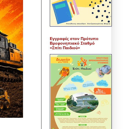
Εγγραφές στον Πρότυπο
Βρεφονηπιακό Σταθμό
«Σπίτι Παιδιού»