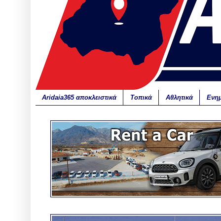
Aridaia365 αποκλειστικά
Τοπικά
Αθλητικά
Ενη