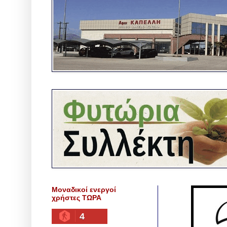
Μοναδικοί ενεργοί
χρήστες ΤΩΡΑ
4