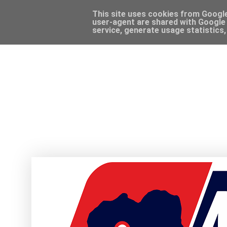
This site uses cookies from Google 
user-agent are shared with Google 
service, generate usage statistics