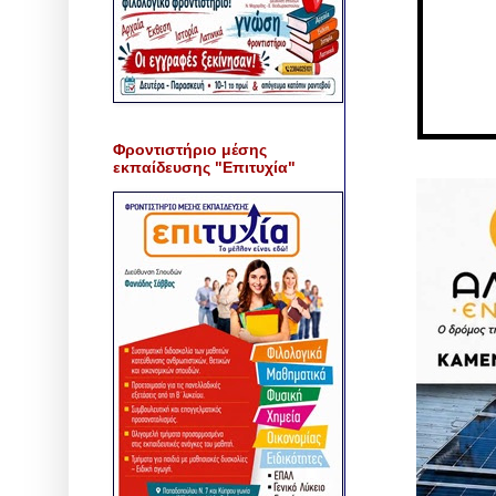
Φροντιστήριο μέσης
εκπαίδευσης "Επιτυχία"