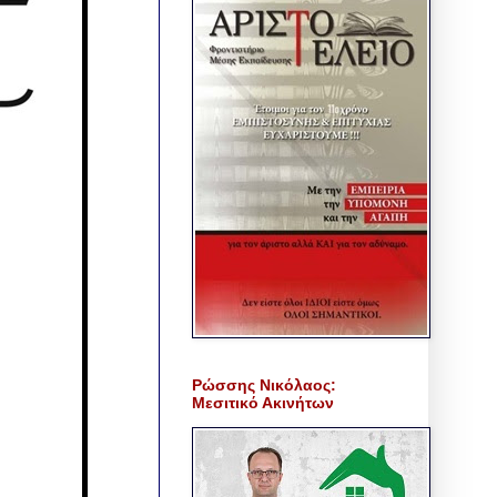
Ρώσσης Νικόλαος:
Μεσιτικό Ακινήτων