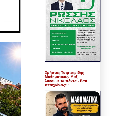
Χρήστος Τσιμτσιρίδης -
Μαθηματικός: Μαζί
λύνουμε τα πάντα - Εσύ
πετυχαίνεις!!!