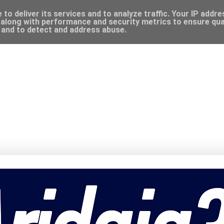
to deliver its services and to analyze traffic. Your IP addr
along with performance and security metrics to ensure qual
, and to detect and address abuse.