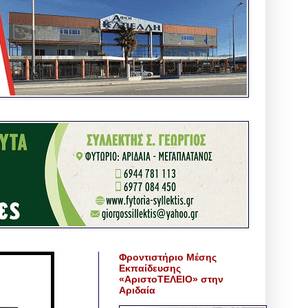
Φροντιστήριο Μέσης
Εκπαίδευσης
«ΑριστοΤΕΛΕΙΟ» στην
Αριδαία