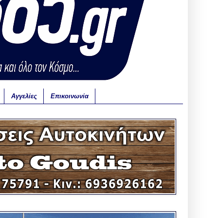
Αγγελίες
Επικοινωνία