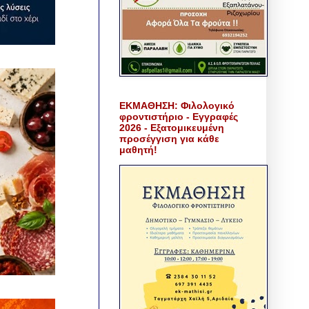
ΕΚΜΑΘΗΣΗ: Φιλολογικό
φροντιστήριο - Εγγραφές
2026 - Εξατομικευμένη
προσέγγιση για κάθε
μαθητή!