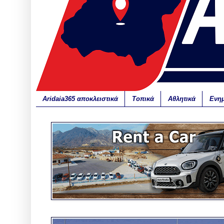
Aridaia365 αποκλειστικά
Τοπικά
Αθλητικά
Ενη