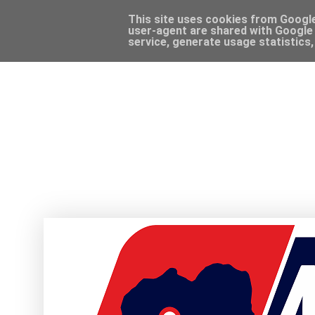
This site uses cookies from Google 
user-agent are shared with Google 
service, generate usage statistics