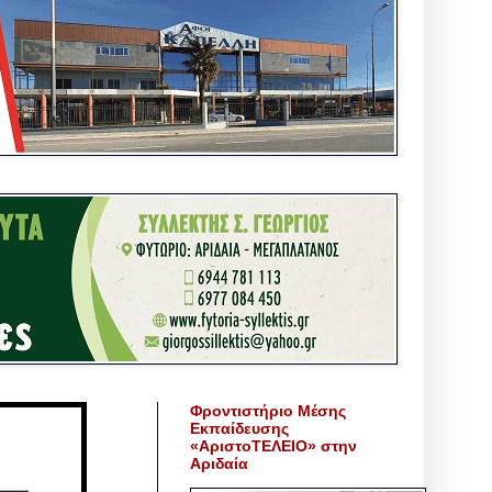
Φροντιστήριο Μέσης
Εκπαίδευσης
«ΑριστοΤΕΛΕΙΟ» στην
Αριδαία