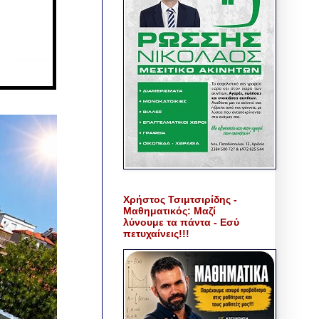
Χρήστος Τσιμτσιρίδης -
Μαθηματικός: Μαζί
λύνουμε τα πάντα - Εσύ
πετυχαίνεις!!!