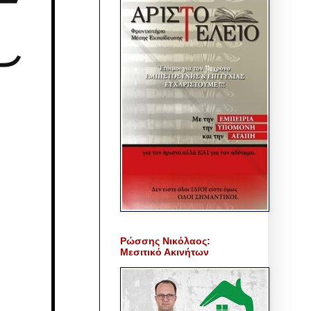
Ρώσσης Νικόλαος:
Μεσιτικό Ακινήτων