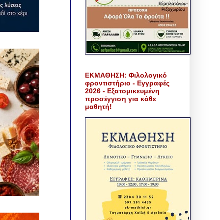
ΕΚΜΑΘΗΣΗ: Φιλολογικό
φροντιστήριο - Εγγραφές
2026 - Εξατομικευμένη
προσέγγιση για κάθε
μαθητή!