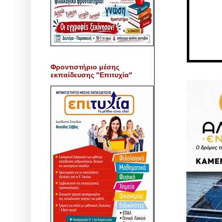
Φροντιστήριο μέσης
εκπαίδευσης "Επιτυχία"