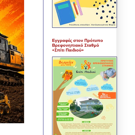
Εγγραφές στον Πρότυπο
Βρεφονηπιακό Σταθμό
«Σπίτι Παιδιού»