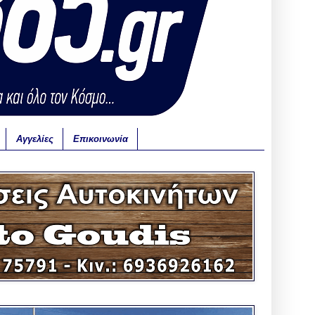
Αγγελίες
Επικοινωνία