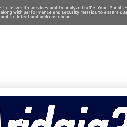
to deliver its services and to analyze traffic. Your IP addr
along with performance and security metrics to ensure qual
, and to detect and address abuse.