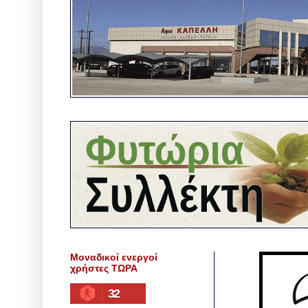
Μοναδικοί ενεργοί
χρήστες ΤΩΡΑ
32