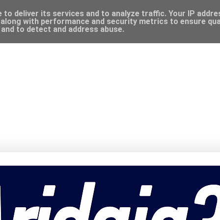
to deliver its services and to analyze traffic. Your IP addr
along with performance and security metrics to ensure qual
, and to detect and address abuse.