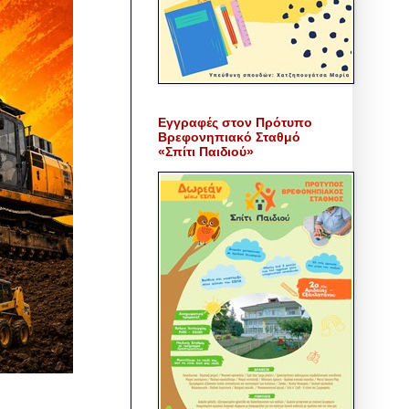
Εγγραφές στον Πρότυπο
Βρεφονηπιακό Σταθμό
«Σπίτι Παιδιού»