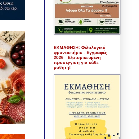
ΕΚΜΑΘΗΣΗ: Φιλολογικό
φροντιστήριο - Εγγραφές
2026 - Εξατομικευμένη
προσέγγιση για κάθε
μαθητή!