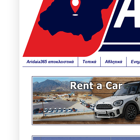
Aridaia365 αποκλειστικά
Τοπικά
Αθλητικά
Ενη