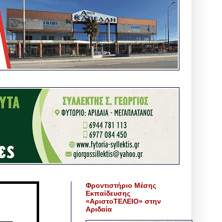
Φροντιστήριο Μέσης
Εκπαίδευσης
«ΑριστοΤΕΛΕΙΟ» στην
Αριδαία