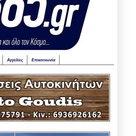
Αγγελίες
Επικοινωνία