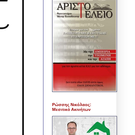
Ρώσσης Νικόλαος:
Μεσιτικό Ακινήτων