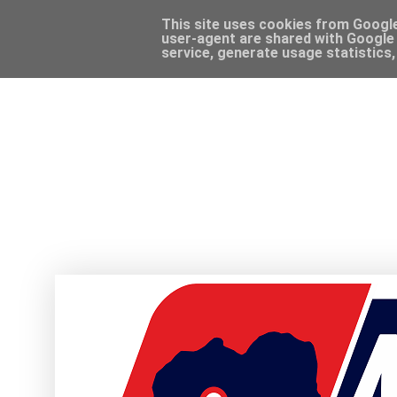
This site uses cookies from Google 
user-agent are shared with Google 
service, generate usage statistics