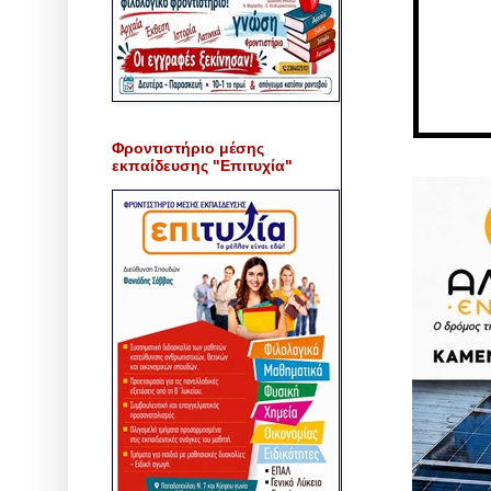
Φροντιστήριο μέσης
εκπαίδευσης "Επιτυχία"