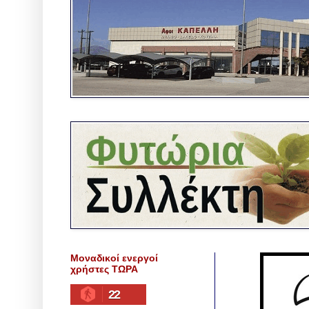
Μοναδικοί ενεργοί
χρήστες ΤΩΡΑ
22