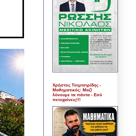
Χρήστος Τσιμτσιρίδης -
Μαθηματικός: Μαζί
λύνουμε τα πάντα - Εσύ
πετυχαίνεις!!!