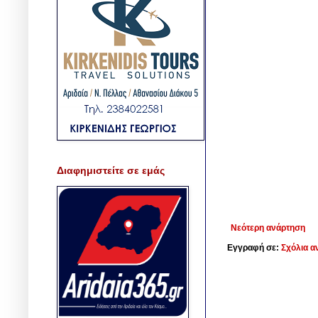
Διαφημιστείτε σε εμάς
Νεότερη ανάρτηση
Εγγραφή σε:
Σχόλια α