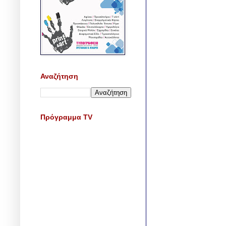
Αναζήτηση
Πρόγραμμα TV