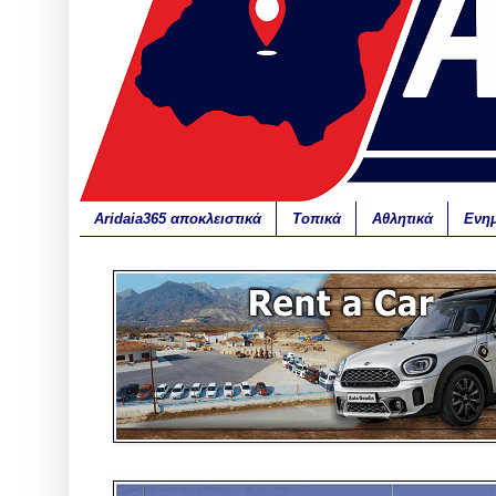
Aridaia365 αποκλειστικά
Τοπικά
Αθλητικά
Ενη