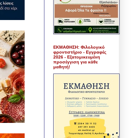
ΕΚΜΑΘΗΣΗ: Φιλολογικό
φροντιστήριο - Εγγραφές
2026 - Εξατομικευμένη
προσέγγιση για κάθε
μαθητή!