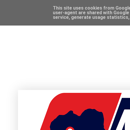
This site uses cookies from Google 
user-agent are shared with Google 
service, generate usage statistics