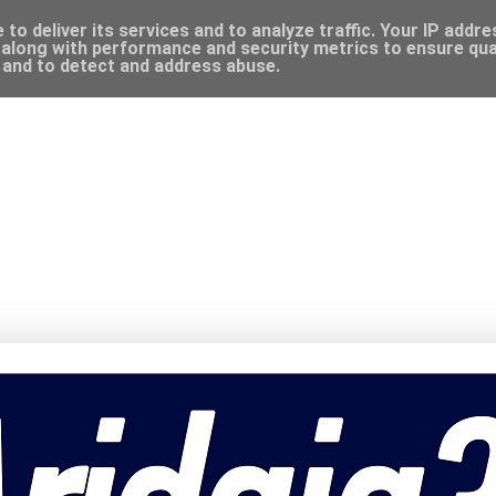
to deliver its services and to analyze traffic. Your IP addr
along with performance and security metrics to ensure qual
, and to detect and address abuse.