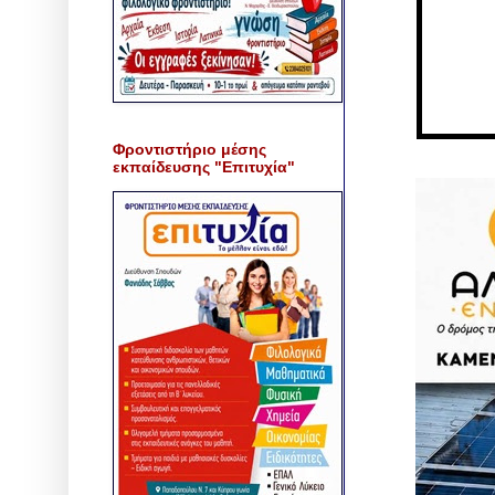
Φροντιστήριο μέσης
εκπαίδευσης "Επιτυχία"