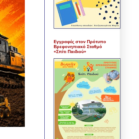
Εγγραφές στον Πρότυπο
Βρεφονηπιακό Σταθμό
«Σπίτι Παιδιού»