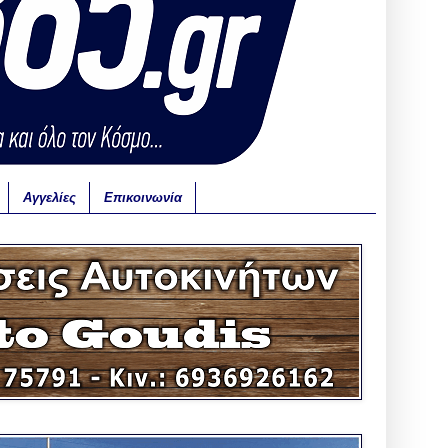
Αγγελίες
Επικοινωνία