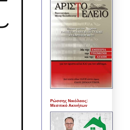
Ρώσσης Νικόλαος:
Μεσιτικό Ακινήτων