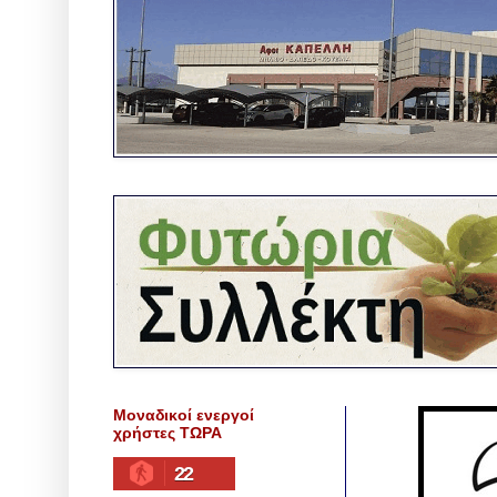
Μοναδικοί ενεργοί
χρήστες ΤΩΡΑ
22