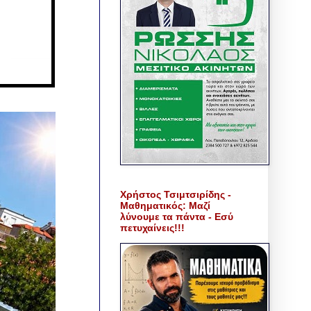
Χρήστος Τσιμτσιρίδης -
Μαθηματικός: Μαζί
λύνουμε τα πάντα - Εσύ
πετυχαίνεις!!!