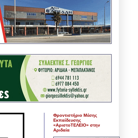
Φροντιστήριο Μέσης
Εκπαίδευσης
«ΑριστοΤΕΛΕΙΟ» στην
Αριδαία