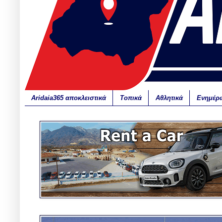
Aridaia365 αποκλειστικά
Τοπικά
Αθλητικά
Ενημέρ