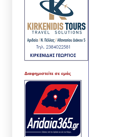
Διαφημιστείτε σε εμάς