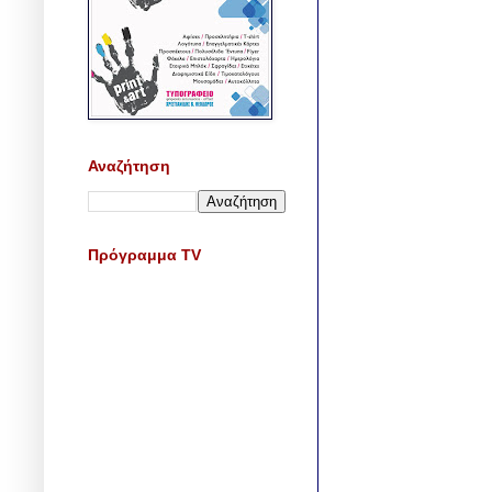
Αναζήτηση
Πρόγραμμα TV