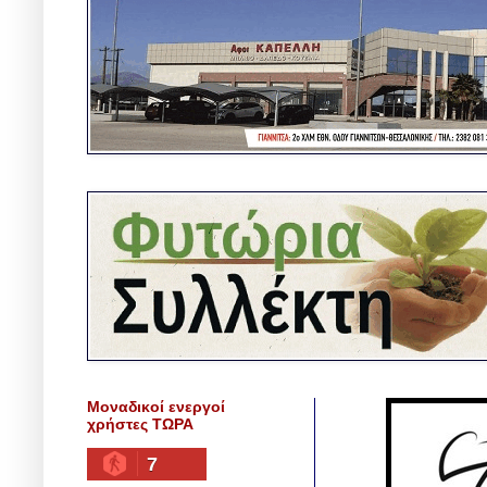
Μοναδικοί ενεργοί
χρήστες ΤΩΡΑ
7