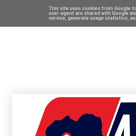
This site uses cookies from Google to 
user-agent are shared with Google alo
service, generate usage statistics, a