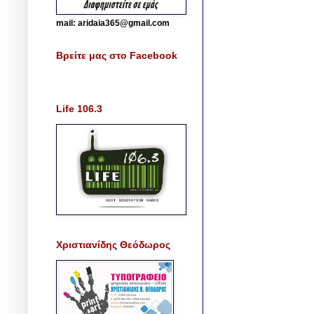
mail: aridaia365@gmail.com
Βρείτε μας στο Facebook
Life 106.3
Χριστιανίδης Θεόδωρος