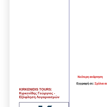
Νεότερη ανάρτηση
Εγγραφή σε:
Σχόλια α
KIRKENIDIS TOURS:
Κιρκενίδης Γεώργιος -
Εξόφληση Λογαριασμών