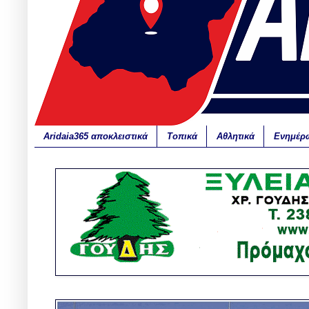
Aridaia365 αποκλειστικά
Τοπικά
Αθλητικά
Ενημέρ