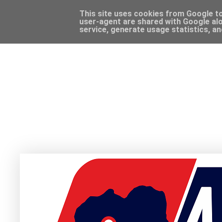
This site uses cookies from Google to 
user-agent are shared with Google alo
service, generate usage statistics, a