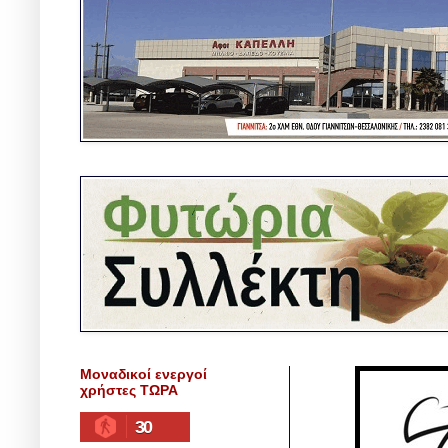
Μοναδικοί ενεργοί
χρήστες ΤΩΡΑ
30