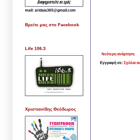
mail: aridaia365@gmail.com
Βρείτε μας στο Facebook
Life 106.3
Νεότερη ανάρτηση
Εγγραφή σε:
Σχόλια α
Χριστιανίδης Θεόδωρος