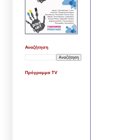
Αναζήτηση
Πρόγραμμα TV