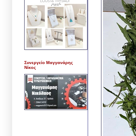
Συνεργείο Μαγγανάρης
Νίκος