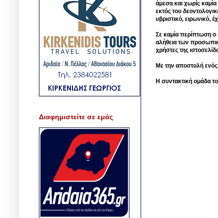
άμεσα και χωρίς καμία
εκτός του δεοντολογικ
υβριστικό, ειρωνικό, 
Σε καμία περίπτωση ο δ
αλήθεια των προσωπικ
χρήστες της ιστοσελίδ
Με την αποστολή ενός
Η συντακτική ομάδα το
Διαφημιστείτε σε εμάς