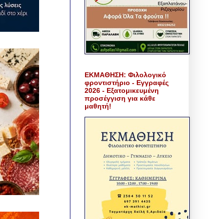
ΕΚΜΑΘΗΣΗ: Φιλολογικό
φροντιστήριο - Εγγραφές
2026 - Εξατομικευμένη
προσέγγιση για κάθε
μαθητή!