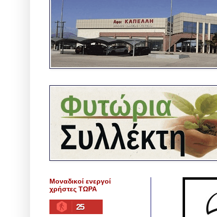
Μοναδικοί ενεργοί
χρήστες ΤΩΡΑ
25