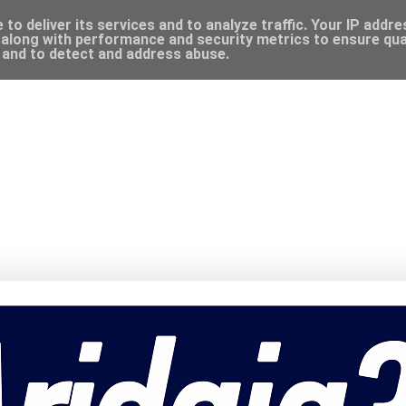
to deliver its services and to analyze traffic. Your IP addr
along with performance and security metrics to ensure qual
, and to detect and address abuse.