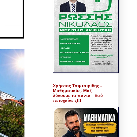
Χρήστος Τσιμτσιρίδης -
Μαθηματικός: Μαζί
λύνουμε τα πάντα - Εσύ
πετυχαίνεις!!!