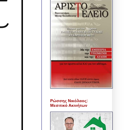
Ρώσσης Νικόλαος:
Μεσιτικό Ακινήτων