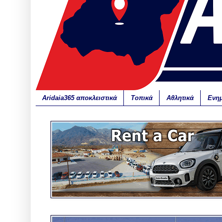
Aridaia365 αποκλειστικά
Τοπικά
Αθλητικά
Ενη