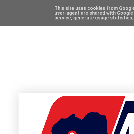
This site uses cookies from Google 
user-agent are shared with Google 
service, generate usage statistics