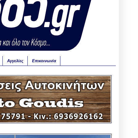
Αγγελίες
Επικοινωνία