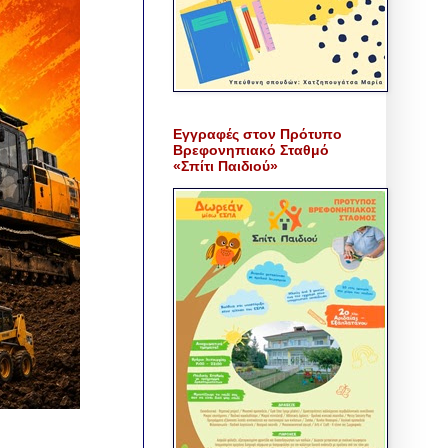
Εγγραφές στον Πρότυπο
Βρεφονηπιακό Σταθμό
«Σπίτι Παιδιού»