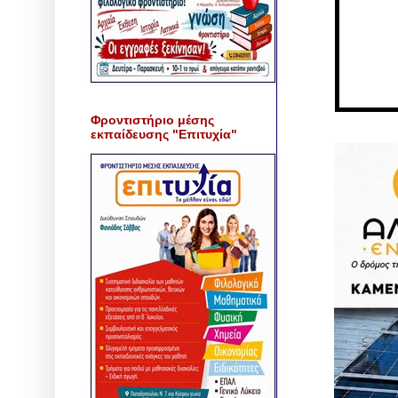
Φροντιστήριο μέσης
εκπαίδευσης "Επιτυχία"