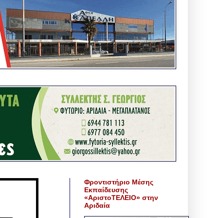
Φροντιστήριο Μέσης
Εκπαίδευσης
«ΑριστοΤΕΛΕΙΟ» στην
Αριδαία