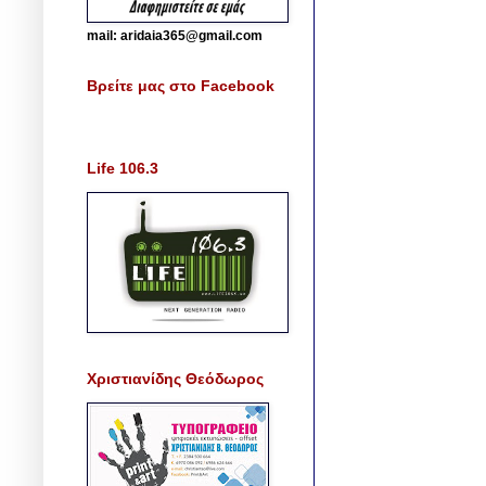
mail: aridaia365@gmail.com
Βρείτε μας στο Facebook
Life 106.3
Χριστιανίδης Θεόδωρος