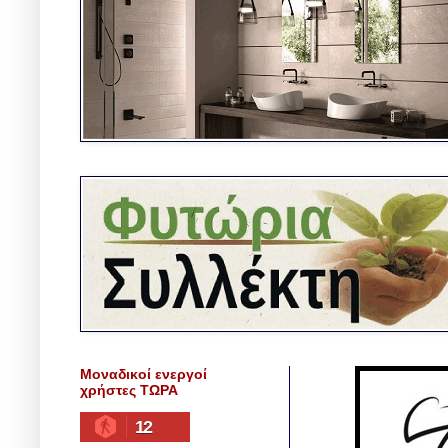
Μοναδικοί ενεργοί
χρήστες ΤΩΡΑ
12