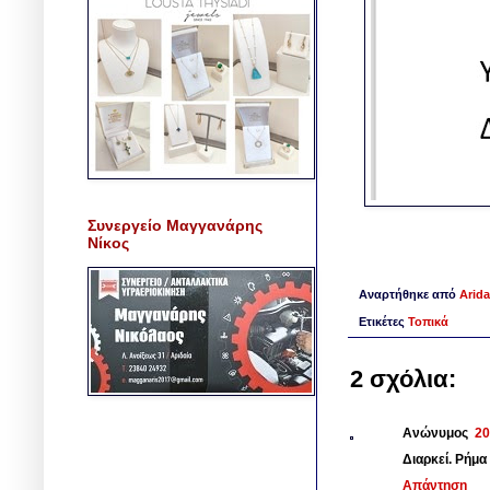
Συνεργείο Μαγγανάρης
Νίκος
Αναρτήθηκε από
Arida
Ετικέτες
Τοπικά
2 σχόλια:
Ανώνυμος
20
Διαρκεί. Ρήμα 
Απάντηση