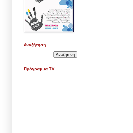
Αναζήτηση
Πρόγραμμα TV