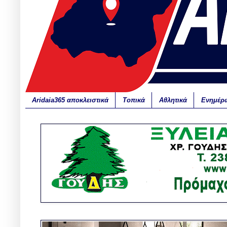
Aridaia365 αποκλειστικά
Τοπικά
Αθλητικά
Ενημέρ