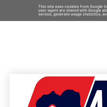
This site uses cookies from Google to 
user-agent are shared with Google alo
service, generate usage statistics, a