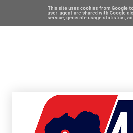
This site uses cookies from Google to 
user-agent are shared with Google alo
service, generate usage statistics, a