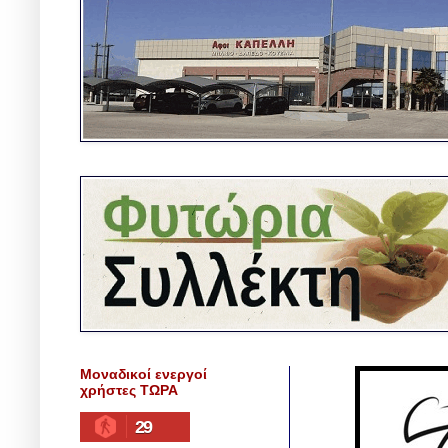
Μοναδικοί ενεργοί
χρήστες ΤΩΡΑ
29