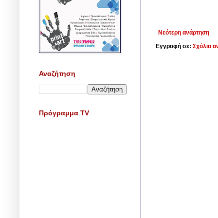
Νεότερη ανάρτηση
Εγγραφή σε:
Σχόλια α
Αναζήτηση
Πρόγραμμα TV