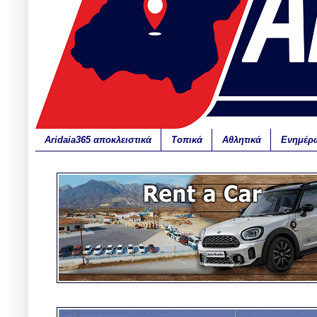
Aridaia365 αποκλειστικά
Τοπικά
Αθλητικά
Ενημέρ