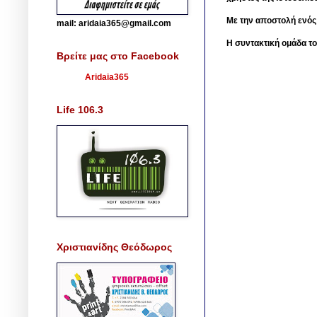
Με την αποστολή ενός
mail: aridaia365@gmail.com
Η συντακτική ομάδα το
Βρείτε μας στο Facebook
Aridaia365
Life 106.3
Χριστιανίδης Θεόδωρος