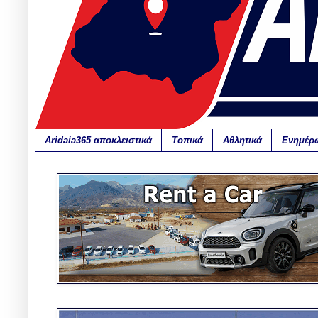
Aridaia365 αποκλειστικά
Τοπικά
Αθλητικά
Ενημέρ