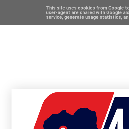
This site uses cookies from Google to 
user-agent are shared with Google alo
service, generate usage statistics, a