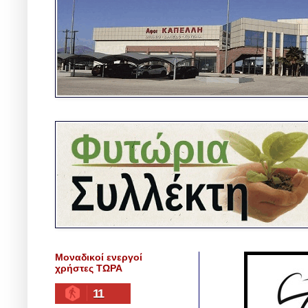
Μοναδικοί ενεργοί
χρήστες ΤΩΡΑ
11