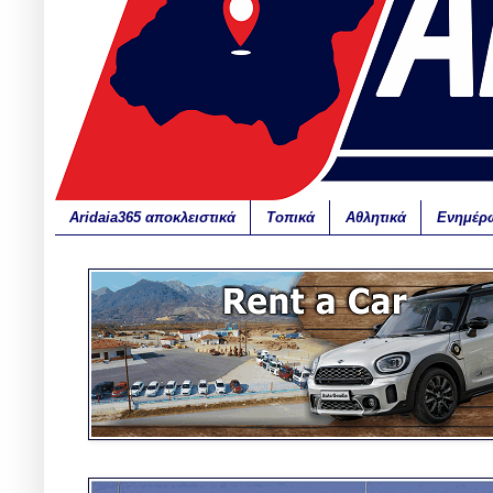
Aridaia365 αποκλειστικά
Τοπικά
Αθλητικά
Ενημέρ