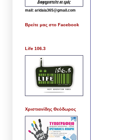
mail: aridaia365@gmail.com
Βρείτε μας στο Facebook
Life 106.3
Χριστιανίδης Θεόδωρος