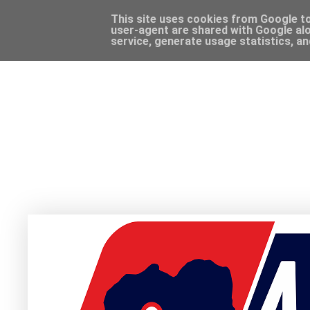
This site uses cookies from Google to 
user-agent are shared with Google alo
service, generate usage statistics, a