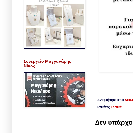
Συνεργείο Μαγγανάρης
Νίκος
Αναρτήθηκε από
Arida
Ετικέτες
Τοπικά
Δεν υπάρχο