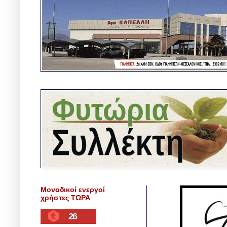
Μοναδικοί ενεργοί
χρήστες ΤΩΡΑ
26