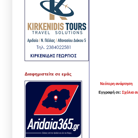
Διαφημιστείτε σε εμάς
Νεότερη ανάρτηση
Εγγραφή σε:
Σχόλια α