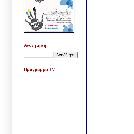
Αναζήτηση
Πρόγραμμα TV