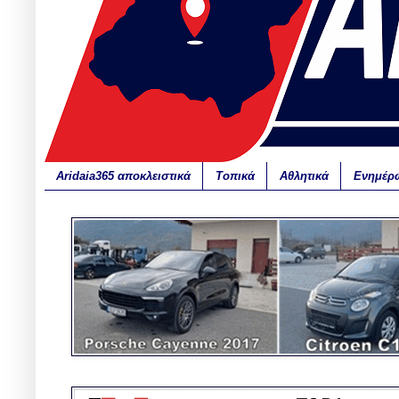
Aridaia365 αποκλειστικά
Τοπικά
Αθλητικά
Ενημέρ