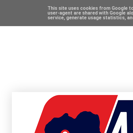
This site uses cookies from Google to 
user-agent are shared with Google alo
service, generate usage statistics, a