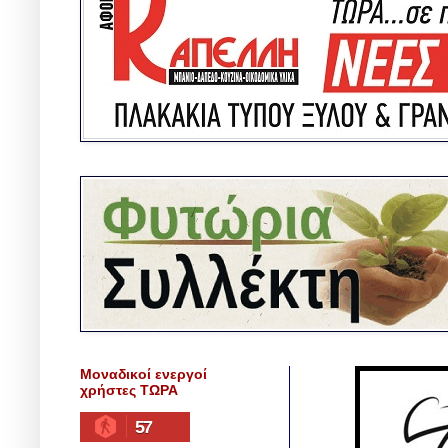
Μοναδικοί ενεργοί
χρήστες ΤΩΡΑ
57