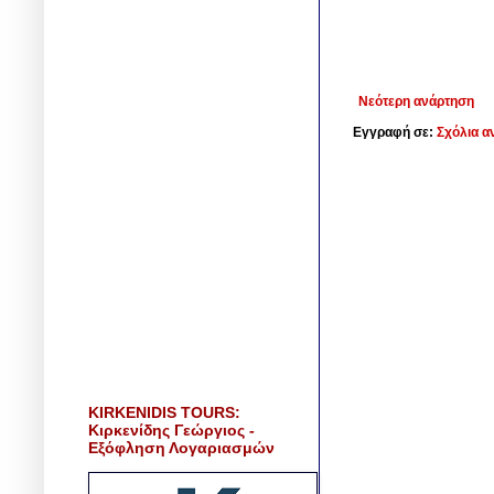
Νεότερη ανάρτηση
Εγγραφή σε:
Σχόλια α
KIRKENIDIS TOURS:
Κιρκενίδης Γεώργιος -
Εξόφληση Λογαριασμών