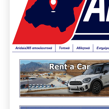
Aridaia365 αποκλειστικά
Τοπικά
Αθλητικά
Ενημέρ