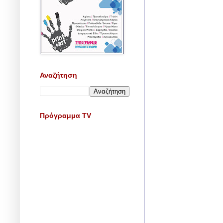
Αναζήτηση
Πρόγραμμα TV