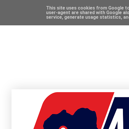
This site uses cookies from Google to 
user-agent are shared with Google alo
service, generate usage statistics, a