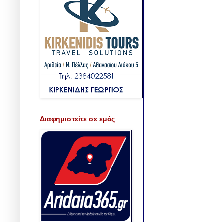
Διαφημιστείτε σε εμάς