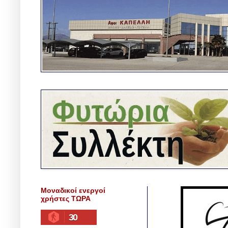
Μοναδικοί ενεργοί
χρήστες ΤΩΡΑ
30