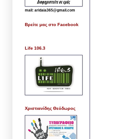
mail: aridaia365@gmail.com
Βρείτε μας στο Facebook
Life 106.3
Χριστιανίδης Θεόδωρος