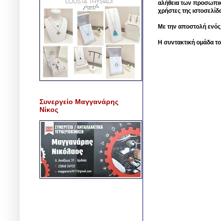
αλήθεια των προσωπικ
χρήστες της ιστοσελίδ
Με την αποστολή ενός
Η συντακτική ομάδα το
Συνεργείο Μαγγανάρης
Νίκος