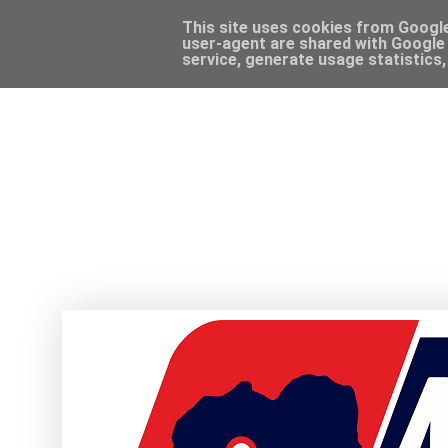
This site uses cookies from Google 
user-agent are shared with Google 
service, generate usage statistics