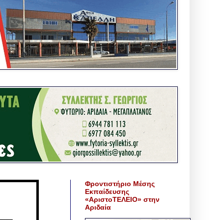
Φροντιστήριο Μέσης
Εκπαίδευσης
«ΑριστοΤΕΛΕΙΟ» στην
Αριδαία