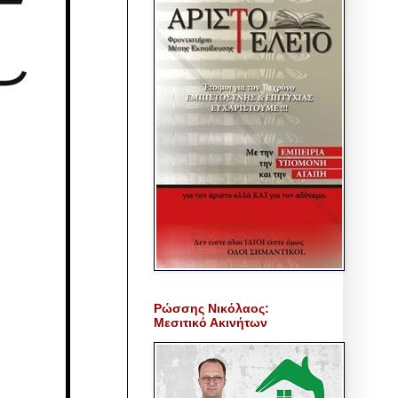
Ρώσσης Νικόλαος:
Μεσιτικό Ακινήτων