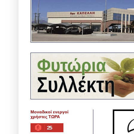
Μοναδικοί ενεργοί
χρήστες ΤΩΡΑ
25