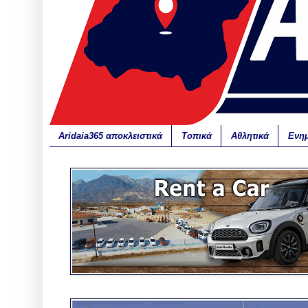
Aridaia365 αποκλειστικά
Τοπικά
Αθλητικά
Ενη