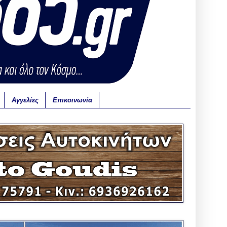
Αγγελίες
Επικοινωνία