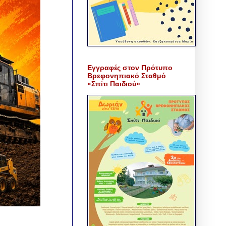
Εγγραφές στον Πρότυπο
Βρεφονηπιακό Σταθμό
«Σπίτι Παιδιού»