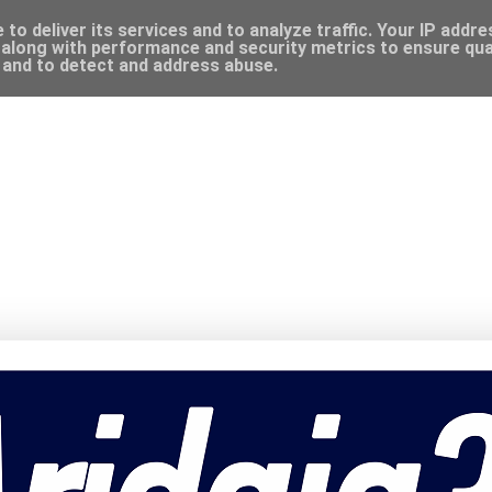
to deliver its services and to analyze traffic. Your IP addr
along with performance and security metrics to ensure qual
, and to detect and address abuse.