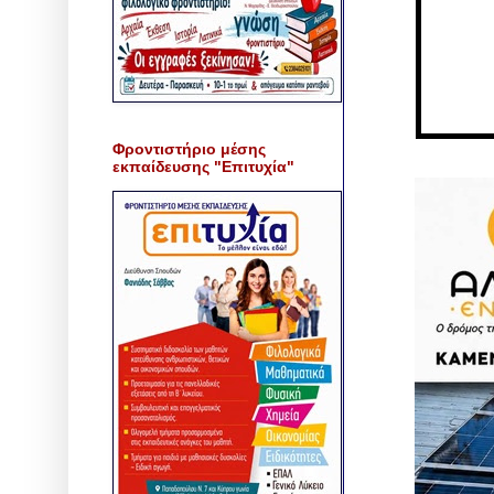
Φροντιστήριο μέσης
εκπαίδευσης "Επιτυχία"