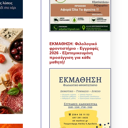
ΕΚΜΑΘΗΣΗ: Φιλολογικό
φροντιστήριο - Εγγραφές
2026 - Εξατομικευμένη
προσέγγιση για κάθε
μαθητή!