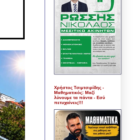
Χρήστος Τσιμτσιρίδης -
Μαθηματικός: Μαζί
λύνουμε τα πάντα - Εσύ
πετυχαίνεις!!!