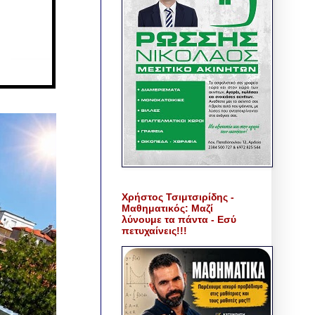
Χρήστος Τσιμτσιρίδης -
Μαθηματικός: Μαζί
λύνουμε τα πάντα - Εσύ
πετυχαίνεις!!!