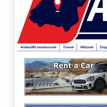
Aridaia365 αποκλειστικά
Τοπικά
Αθλητικά
Ενη