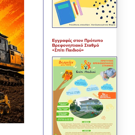
Εγγραφές στον Πρότυπο
Βρεφονηπιακό Σταθμό
«Σπίτι Παιδιού»