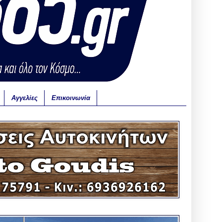
Αγγελίες
Επικοινωνία