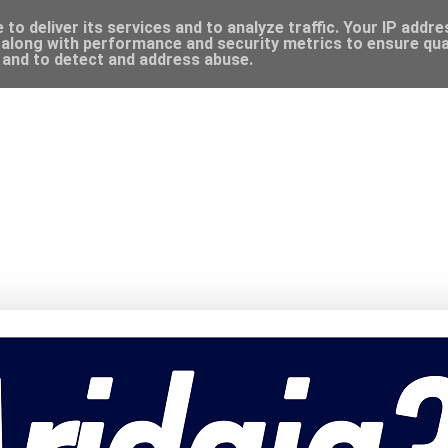
to deliver its services and to analyze traffic. Your IP addr
along with performance and security metrics to ensure qual
, and to detect and address abuse.