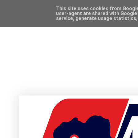
This site uses cookies from Google 
user-agent are shared with Google 
service, generate usage statistics