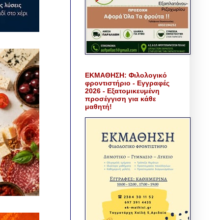
ΕΚΜΑΘΗΣΗ: Φιλολογικό
φροντιστήριο - Εγγραφές
2026 - Εξατομικευμένη
προσέγγιση για κάθε
μαθητή!