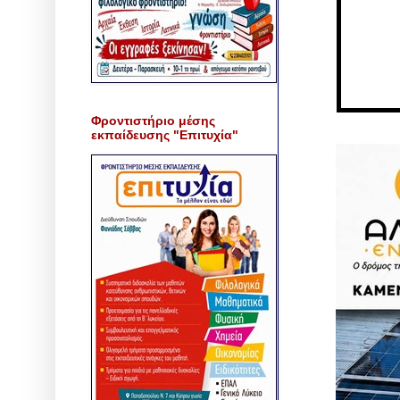
Φροντιστήριο μέσης
εκπαίδευσης "Επιτυχία"