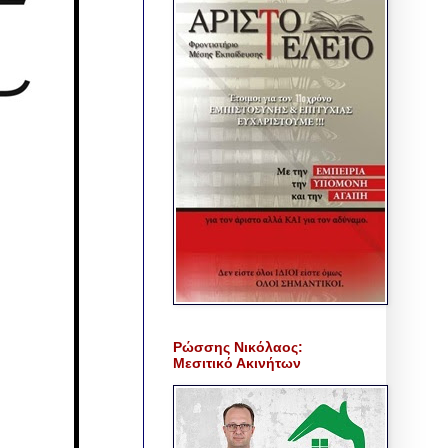
Ρώσσης Νικόλαος:
Μεσιτικό Ακινήτων