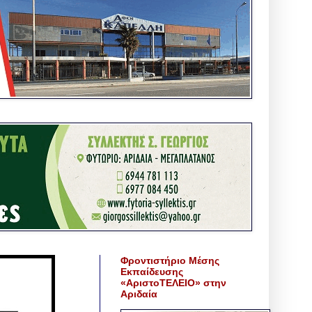
Φροντιστήριο Μέσης
Εκπαίδευσης
«ΑριστοΤΕΛΕΙΟ» στην
Αριδαία