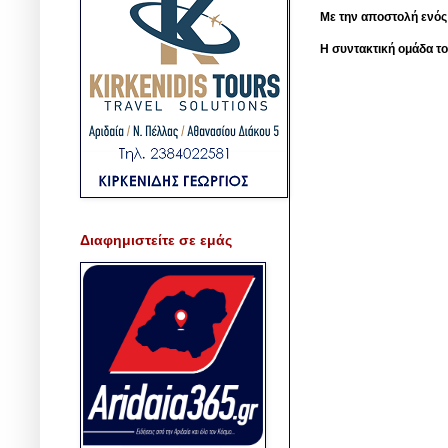
Με την αποστολή ενός
Η συντακτική ομάδα το
Διαφημιστείτε σε εμάς