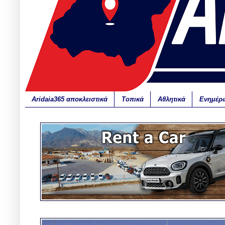
Aridaia365 αποκλειστικά
Τοπικά
Αθλητικά
Ενημέρ