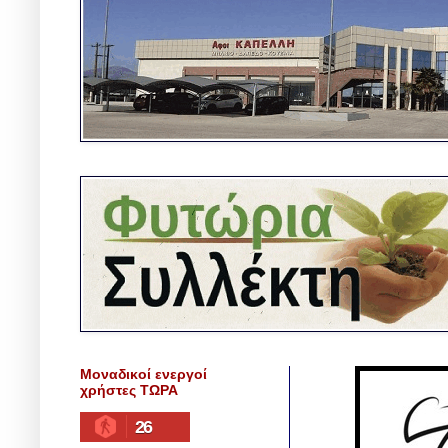
Μοναδικοί ενεργοί
χρήστες ΤΩΡΑ
26