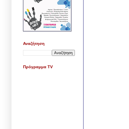
Αναζήτηση
Πρόγραμμα TV