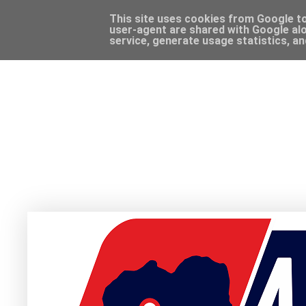
This site uses cookies from Google to 
user-agent are shared with Google alo
service, generate usage statistics, a