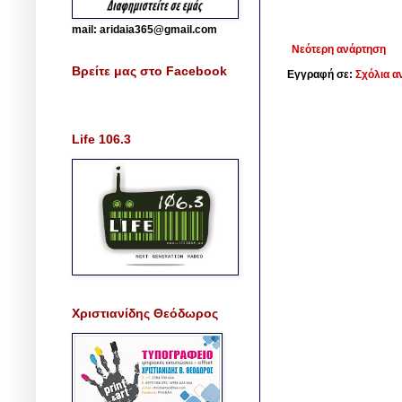
mail: aridaia365@gmail.com
Νεότερη ανάρτηση
Βρείτε μας στο Facebook
Εγγραφή σε:
Σχόλια α
Life 106.3
Χριστιανίδης Θεόδωρος