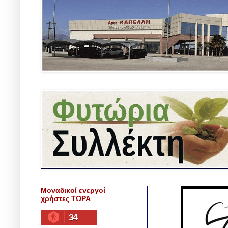
Μοναδικοί ενεργοί
χρήστες ΤΩΡΑ
34