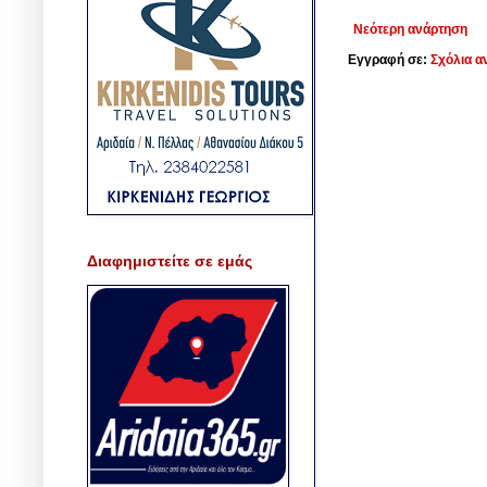
Νεότερη ανάρτηση
Εγγραφή σε:
Σχόλια α
Διαφημιστείτε σε εμάς