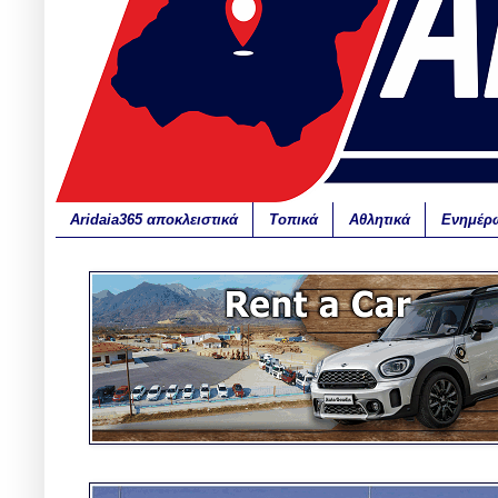
Aridaia365 αποκλειστικά
Τοπικά
Αθλητικά
Ενημέρ