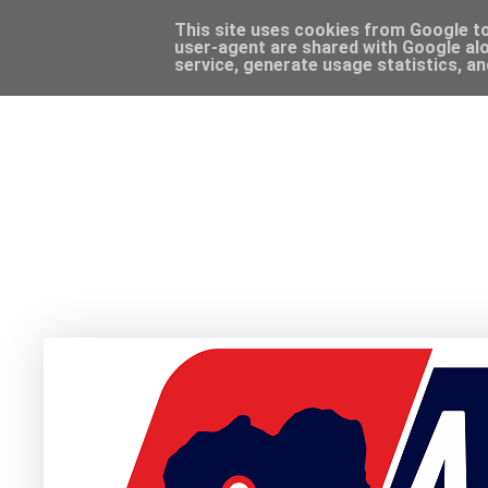
This site uses cookies from Google to 
user-agent are shared with Google alo
service, generate usage statistics, a