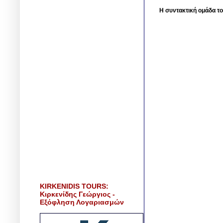
Η συντακτική ομάδα το
KIRKENIDIS TOURS:
Κιρκενίδης Γεώργιος -
Εξόφληση Λογαριασμών