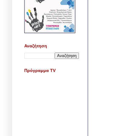
Αναζήτηση
Πρόγραμμα TV