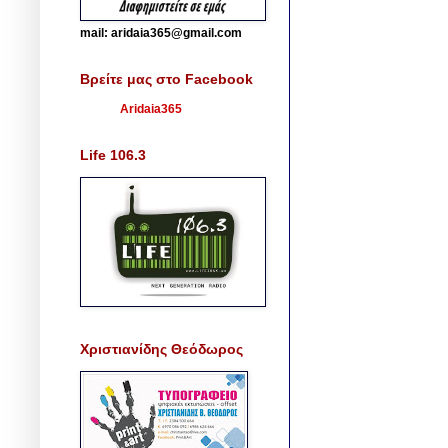
mail: aridaia365@gmail.com
Βρείτε μας στο Facebook
Aridaia365
Life 106.3
Χριστιανίδης Θεόδωρος